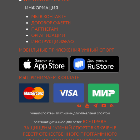
ИНФОРМАЦИЯ
МЫ В КОНТАКТЕ
ДОГОВОР ОФЕРТЫ
ПАРТНЕРАМ
ОРГАНИЗАЦИИ
ИНСТРУКЦИИ&FAQ
МОБИЛЬНЫЕ ПРИЛОЖЕНИЯ УМНЫЙ СПОРТ
МЫ ПРИНИМАЕМ К ОПЛАТЕ
УМНЫЙ-СПОРТ.РФ - ПЛАТФОРМА ДЛЯ УПРАВЛЕНИЯ СПОРТОМ
ВСЕ ПРАВА
COPYRIGHT ©2018 АНОО ДПО СОТИС.
ЗАЩИЩЕНЫ.
"УМНЫЙ СПОРТ " ВКЛЮЧЕН В
РЕЕСТР ОТЕЧЕСТВЕННОГО ПРОГРАММНОГО