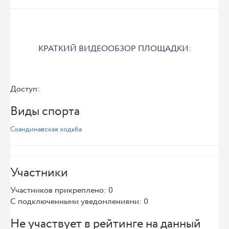
КРАТКИЙ ВИДЕООБЗОР ПЛОЩАДКИ:
Доступ:
Виды спорта
Скандинавская ходьба
Участники
Участников прикреплено: 0
С подключенными уведомлениями: 0
Не участвует в рейтинге на данный