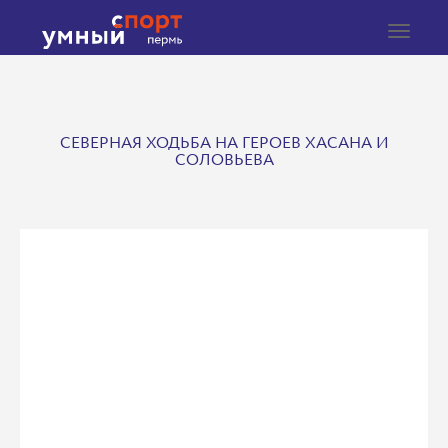
Toggle
navigat
СЕВЕРНАЯ ХОДЬБА НА ГЕРОЕВ ХАСАНА И
СОЛОВЬЕВА