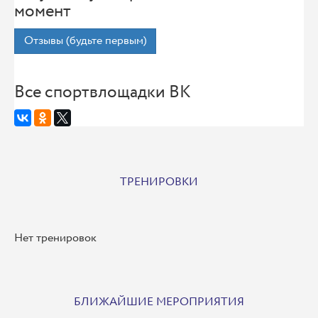
момент
Отзывы (будьте первым)
Все спортвлощадки ВК
ТРЕНИРОВКИ
Нет тренировок
БЛИЖАЙШИЕ МЕРОПРИЯТИЯ