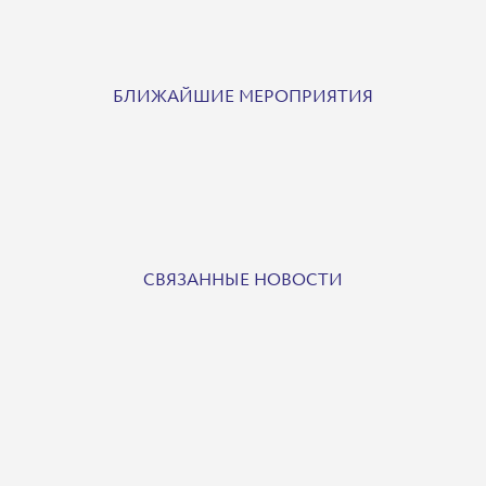
БЛИЖАЙШИЕ МЕРОПРИЯТИЯ
СВЯЗАННЫЕ НОВОСТИ