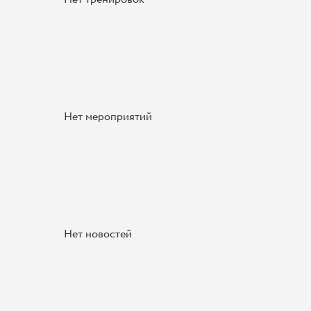
Нет мероприятий
Нет новостей