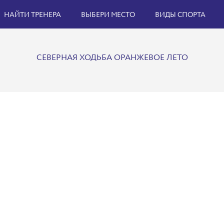
НАЙТИ ТРЕНЕРА
ВЫБЕРИ МЕСТО
ВИДЫ СПОРТА
СЕВЕРНАЯ ХОДЬБА ОРАНЖЕВОЕ ЛЕТО