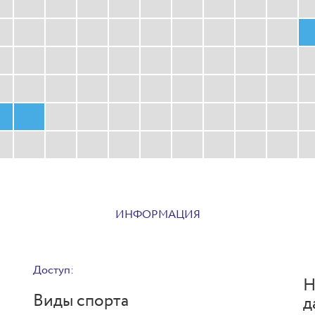
ИНФОРМАЦИЯ
Доступ:
Н
Виды спорта
д