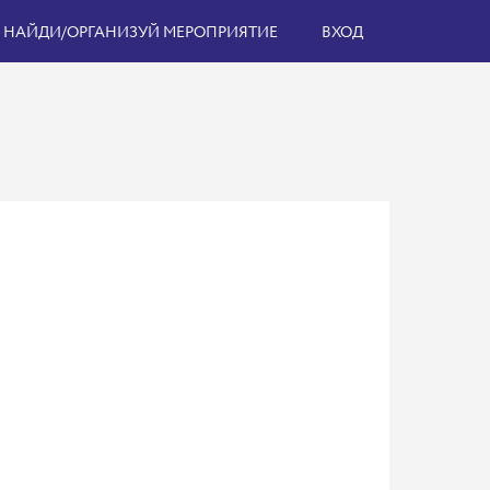
НАЙДИ/ОРГАНИЗУЙ МЕРОПРИЯТИЕ
ВХОД