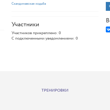
Скандинавская ходьба
В
Участники
Участников прикреплено: 0
С подключенными уведомлениями: 0
ТРЕНИРОВКИ