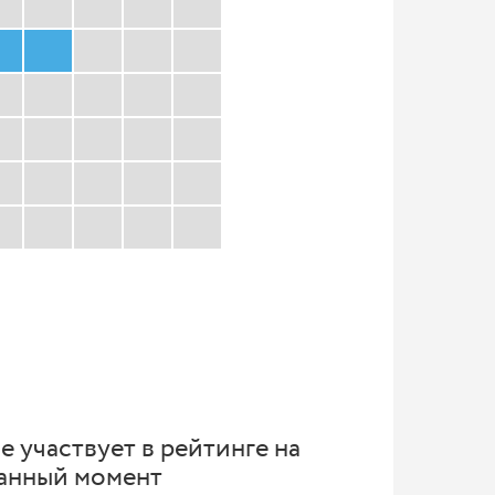
е участвует в рейтинге на
анный момент