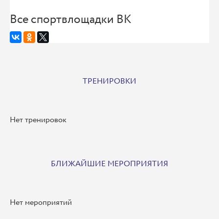
Все спортвлощадки ВК
ТРЕНИРОВКИ
Нет тренировок
БЛИЖАЙШИЕ МЕРОПРИЯТИЯ
Нет мероприятий