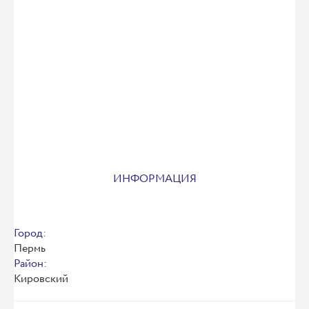
ИНФОРМАЦИЯ
Город:
Пермь
Район:
Кировский