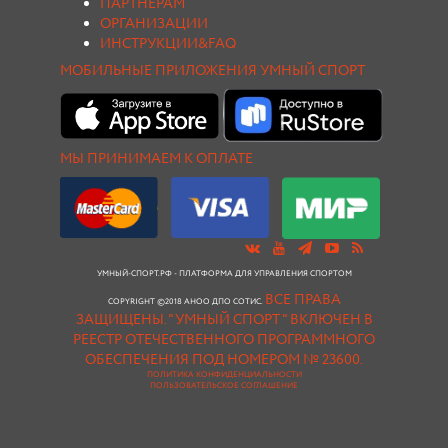
ПАРТНЕРАМ
ОРГАНИЗАЦИИ
ИНСТРУКЦИИ&FAQ
МОБИЛЬНЫЕ ПРИЛОЖЕНИЯ УМНЫЙ СПОРТ
МЫ ПРИНИМАЕМ К ОПЛАТЕ
УМНЫЙ-СПОРТ.РФ - ПЛАТФОРМА ДЛЯ УПРАВЛЕНИЯ СПОРТОМ
ВСЕ ПРАВА
COPYRIGHT ©2018 АНОО ДПО СОТИС.
ЗАЩИЩЕНЫ.
"УМНЫЙ СПОРТ " ВКЛЮЧЕН В
РЕЕСТР ОТЕЧЕСТВЕННОГО ПРОГРАММНОГО
ОБЕСПЕЧЕНИЯ ПОД НОМЕРОМ № 23600.
ПОЛИТИКА КОНФИДЕНЦИАЛЬНОСТИ
ПОЛЬЗОВАТЕЛЬСКОЕ СОГЛАШЕНИЕ