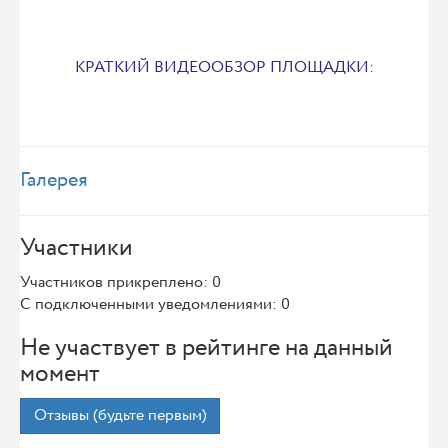
КРАТКИЙ ВИДЕООБЗОР ПЛОЩАДКИ:
Галерея
Участники
Участников прикреплено: 0
С подключенными уведомлениями: 0
Не участвует в рейтинге на данный
момент
Отзывы (будьте первым)