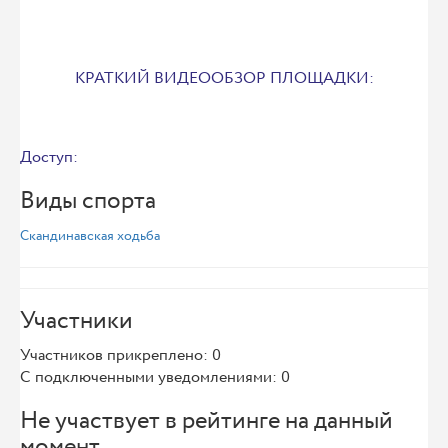
КРАТКИЙ ВИДЕООБЗОР ПЛОЩАДКИ:
Доступ:
Виды спорта
Скандинавская ходьба
Участники
Участников прикреплено: 0
С подключенными уведомлениями: 0
Не участвует в рейтинге на данный
момент