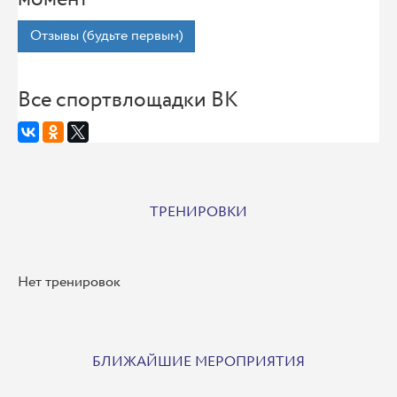
Отзывы (будьте первым)
Все спортвлощадки ВК
ТРЕНИРОВКИ
Нет тренировок
БЛИЖАЙШИЕ МЕРОПРИЯТИЯ