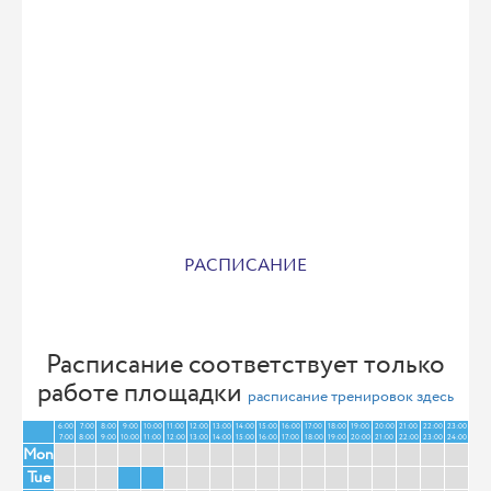
РАСПИСАНИЕ
Расписание соответствует только
работе площадки
расписание тренировок здесь
6:00
7:00
8:00
9:00
10:00
11:00
12:00
13:00
14:00
15:00
16:00
17:00
18:00
19:00
20:00
21:00
22:00
23:00
7:00
8:00
9:00
10:00
11:00
12:00
13:00
14:00
15:00
16:00
17:00
18:00
19:00
20:00
21:00
22:00
23:00
24:00
Mon
Tue