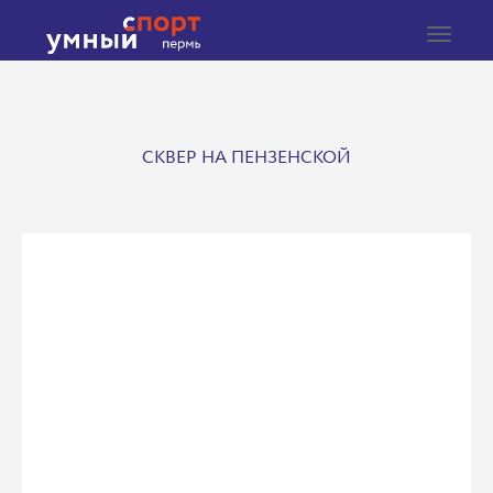
Toggle
navigat
СКВЕР НА ПЕНЗЕНСКОЙ