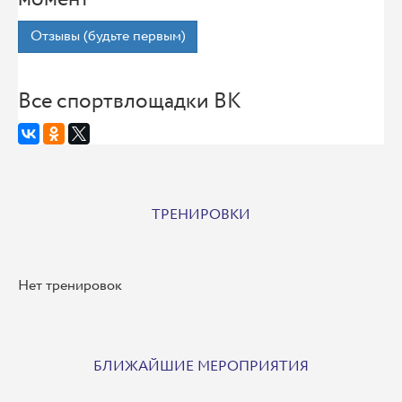
Отзывы (будьте первым)
Все спортвлощадки ВК
ТРЕНИРОВКИ
Нет тренировок
БЛИЖАЙШИЕ МЕРОПРИЯТИЯ