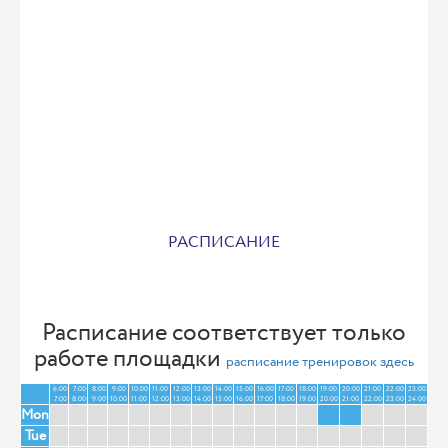
РАСПИСАНИЕ
Расписание соответствует только
работе площадки
расписание тренировок здесь
6:00
7:00
8:00
9:00
10:00
11:00
12:00
13:00
14:00
15:00
16:00
17:00
18:00
19:00
20:00
21:00
22:00
23:00
7:00
8:00
9:00
10:00
11:00
12:00
13:00
14:00
15:00
16:00
17:00
18:00
19:00
20:00
21:00
22:00
23:00
24:00
Mon
Tue