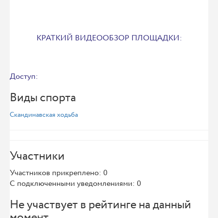
КРАТКИЙ ВИДЕООБЗОР ПЛОЩАДКИ:
Доступ:
Виды спорта
Скандинавская ходьба
Участники
Участников прикреплено: 0
С подключенными уведомлениями: 0
Не участвует в рейтинге на данный
момент