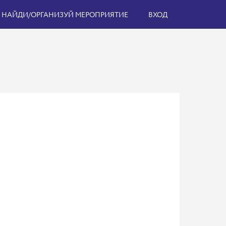
НАЙДИ/ОРГАНИЗУЙ МЕРОПРИЯТИЕ
ВХОД