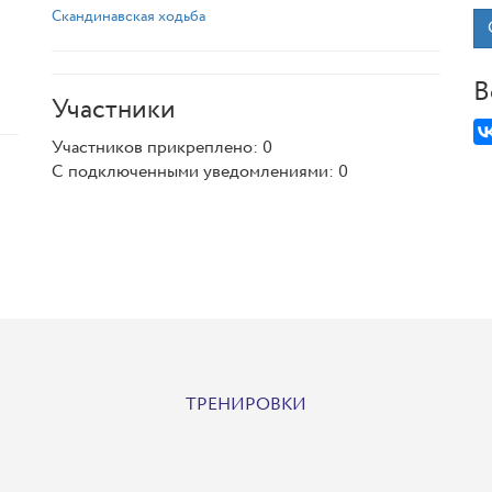
Скандинавская ходьба
В
Участники
Участников прикреплено: 0
С подключенными уведомлениями: 0
ТРЕНИРОВКИ