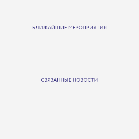
БЛИЖАЙШИЕ МЕРОПРИЯТИЯ
СВЯЗАННЫЕ НОВОСТИ