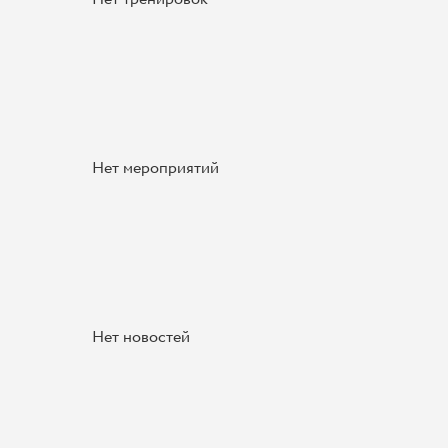
Нет мероприятий
Нет новостей