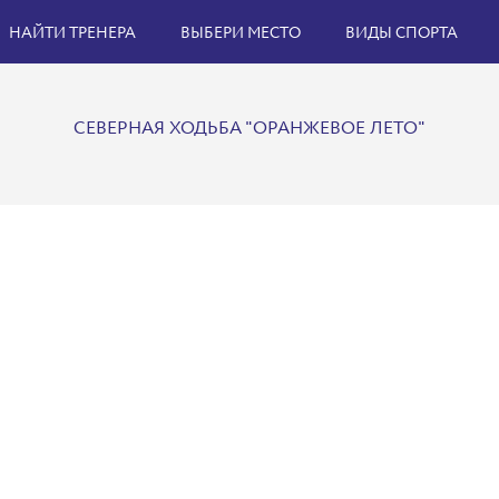
НАЙТИ ТРЕНЕРА
ВЫБЕРИ МЕСТО
ВИДЫ СПОРТА
СЕВЕРНАЯ ХОДЬБА "ОРАНЖЕВОЕ ЛЕТО"