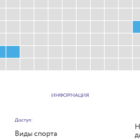
ИНФОРМАЦИЯ
Доступ:
Н
Виды спорта
д