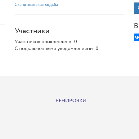
Скандинавская ходьба
В
Участники
Участников прикреплено: 0
С подключенными уведомлениями: 0
ТРЕНИРОВКИ