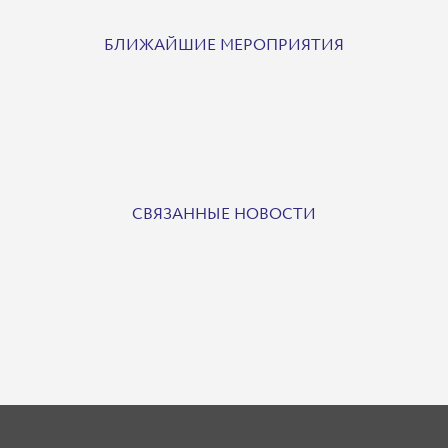
БЛИЖАЙШИЕ МЕРОПРИЯТИЯ
СВЯЗАННЫЕ НОВОСТИ