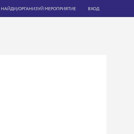
НАЙДИ/ОРГАНИЗУЙ МЕРОПРИЯТИЕ
ВХОД