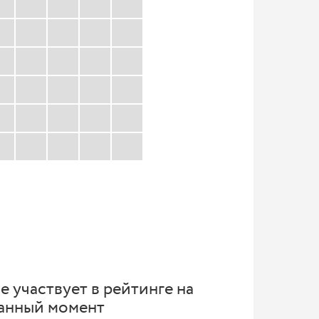
е участвует в рейтинге на
анный момент