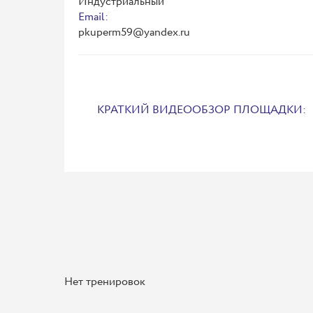
Индустриальный
Email:
pkuperm59@yandex.ru
КРАТКИЙ ВИДЕООБЗОР ПЛОЩАДКИ:
Нет тренировок