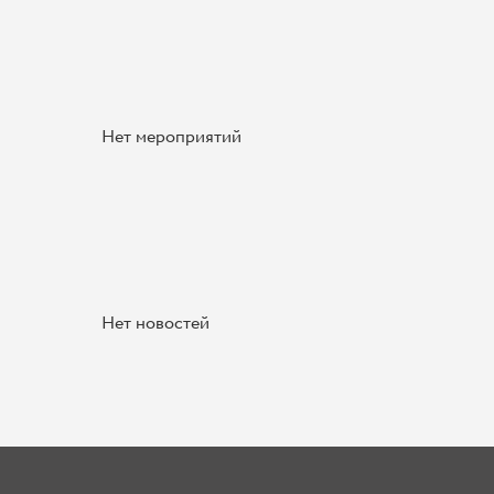
Нет мероприятий
Нет новостей