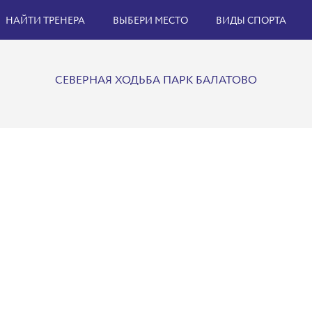
НАЙТИ ТРЕНЕРА
ВЫБЕРИ МЕСТО
ВИДЫ СПОРТА
СЕВЕРНАЯ ХОДЬБА ПАРК БАЛАТОВО