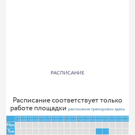
РАСПИСАНИЕ
Расписание соответствует только
работе площадки
расписание тренировок здесь
6:00
7:00
8:00
9:00
10:00
11:00
12:00
13:00
14:00
15:00
16:00
17:00
18:00
19:00
20:00
21:00
22:00
23:00
7:00
8:00
9:00
10:00
11:00
12:00
13:00
14:00
15:00
16:00
17:00
18:00
19:00
20:00
21:00
22:00
23:00
24:00
Mon
Tue