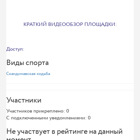
КРАТКИЙ ВИДЕООБЗОР ПЛОЩАДКИ:
Доступ:
Виды спорта
Скандинавская ходьба
Участники
Участников прикреплено: 0
С подключенными уведомлениями: 0
Не участвует в рейтинге на данный
момент