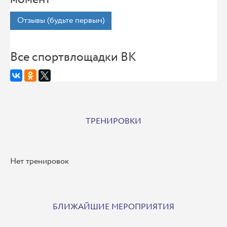
Отзывы (будьте первым)
Все спортвлощадки ВК
ТРЕНИРОВКИ
Нет тренировок
БЛИЖАЙШИЕ МЕРОПРИЯТИЯ