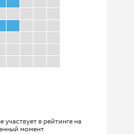
е участвует в рейтинге на
анный момент