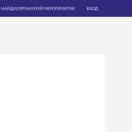
НАЙДИ/ОРГАНИЗУЙ МЕРОПРИЯТИЕ
ВХОД