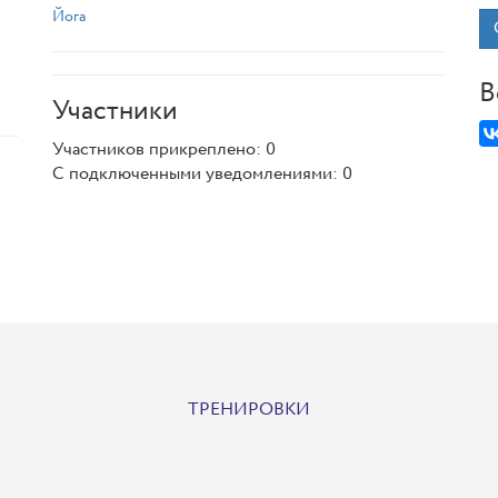
Йога
В
Участники
Участников прикреплено: 0
С подключенными уведомлениями: 0
ТРЕНИРОВКИ