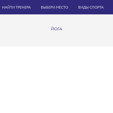
НАЙТИ ТРЕНЕРА
ВЫБЕРИ МЕСТО
ВИДЫ СПОРТА
ЙОГА