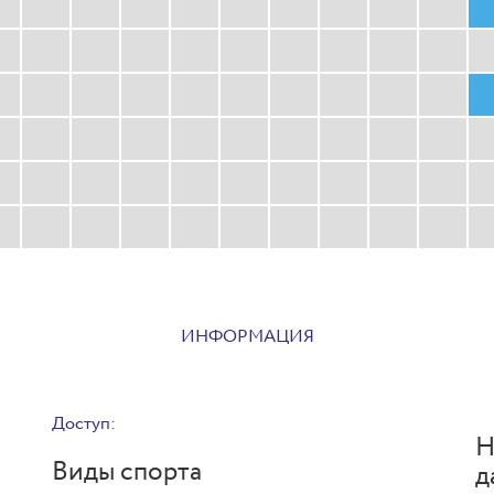
ИНФОРМАЦИЯ
Доступ:
Н
Виды спорта
д