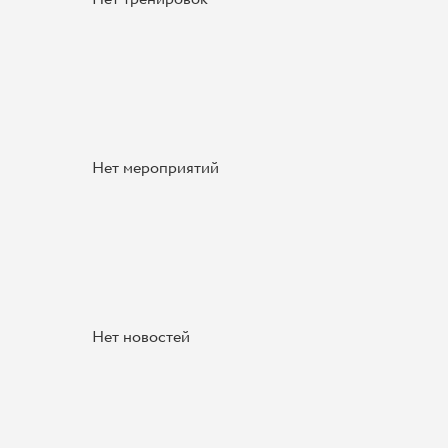
Нет мероприятий
Нет новостей