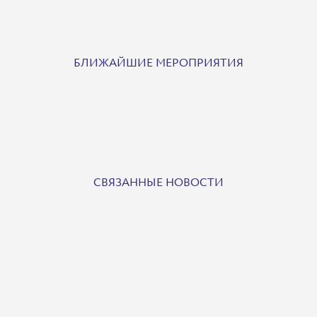
БЛИЖАЙШИЕ МЕРОПРИЯТИЯ
СВЯЗАННЫЕ НОВОСТИ