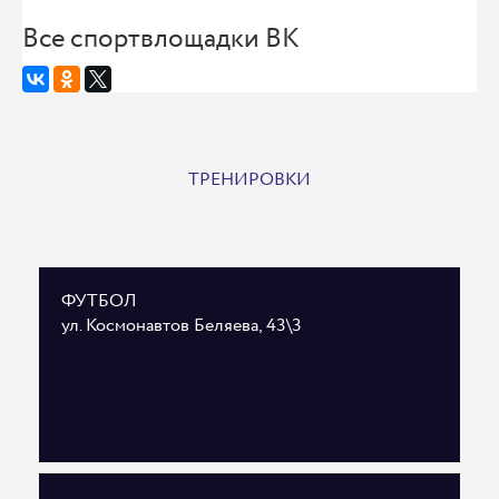
Все спортвлощадки ВК
ТРЕНИРОВКИ
ФУТБОЛ
ул. Космонавтов Беляева, 43\3