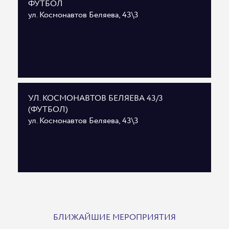
ФУТБОЛ
ул. Космонавтов Беляева, 43\3
УЛ. КОСМОНАВТОВ БЕЛЯЕВА 43/3
(ФУТБОЛ)
ул. Космонавтов Беляева, 43\3
БЛИЖАЙШИЕ МЕРОПРИЯТИЯ