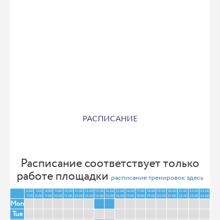
РАСПИСАНИЕ
Расписание соответствует только
работе площадки
расписание тренировок здесь
6:00
7:00
8:00
9:00
10:00
11:00
12:00
13:00
14:00
15:00
16:00
17:00
18:00
19:00
20:00
21:00
22:00
23:00
7:00
8:00
9:00
10:00
11:00
12:00
13:00
14:00
15:00
16:00
17:00
18:00
19:00
20:00
21:00
22:00
23:00
24:00
Mon
Tue