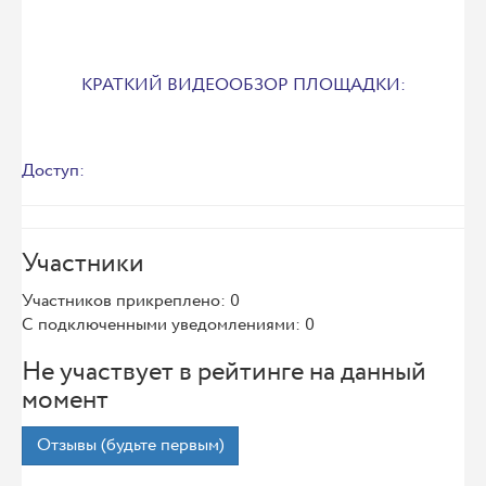
КРАТКИЙ ВИДЕООБЗОР ПЛОЩАДКИ:
Доступ:
Участники
Участников прикреплено: 0
С подключенными уведомлениями: 0
Не участвует в рейтинге на данный
момент
Отзывы (будьте первым)