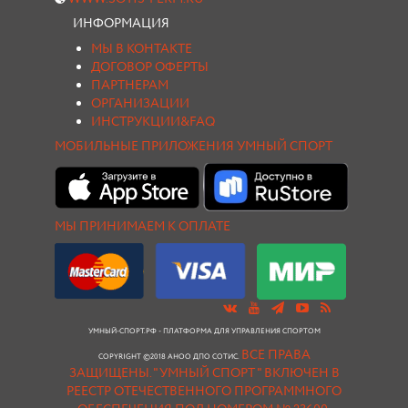
ИНФОРМАЦИЯ
МЫ В КОНТАКТЕ
ДОГОВОР ОФЕРТЫ
ПАРТНЕРАМ
ОРГАНИЗАЦИИ
ИНСТРУКЦИИ&FAQ
МОБИЛЬНЫЕ ПРИЛОЖЕНИЯ УМНЫЙ СПОРТ
МЫ ПРИНИМАЕМ К ОПЛАТЕ
УМНЫЙ-СПОРТ.РФ - ПЛАТФОРМА ДЛЯ УПРАВЛЕНИЯ СПОРТОМ
ВСЕ ПРАВА
COPYRIGHT ©2018 АНОО ДПО СОТИС.
ЗАЩИЩЕНЫ.
"УМНЫЙ СПОРТ " ВКЛЮЧЕН В
РЕЕСТР ОТЕЧЕСТВЕННОГО ПРОГРАММНОГО