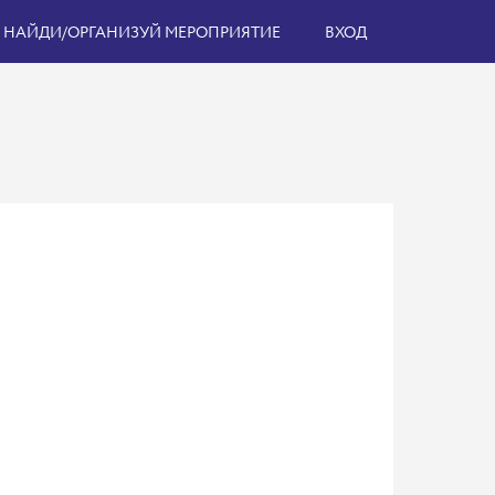
НАЙДИ/ОРГАНИЗУЙ МЕРОПРИЯТИЕ
ВХОД