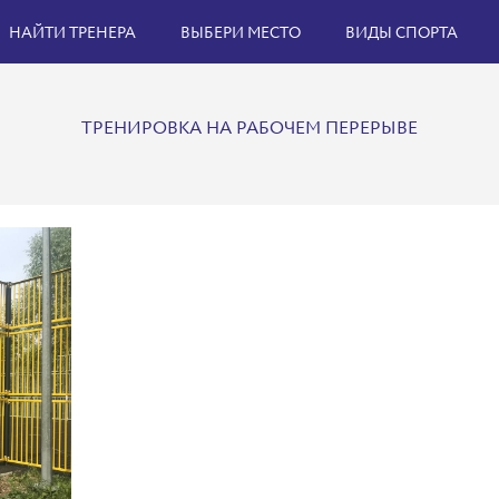
НАЙТИ ТРЕНЕРА
ВЫБЕРИ МЕСТО
ВИДЫ СПОРТА
ТРЕНИРОВКА НА РАБОЧЕМ ПЕРЕРЫВЕ