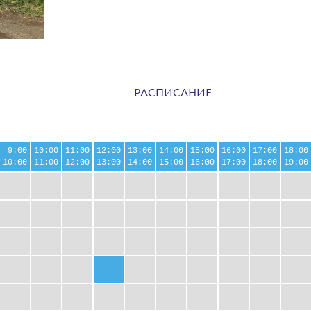
РАСПИСАНИЕ
9:00
10:00
11:00
12:00
13:00
14:00
15:00
16:00
17:00
18:00
10:00
11:00
12:00
13:00
14:00
15:00
16:00
17:00
18:00
19:00