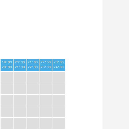
19:00
20:00
21:00
22:00
23:00
20:00
21:00
22:00
23:00
24:00