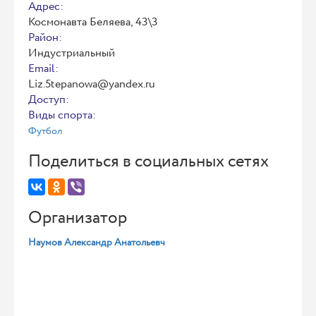
Адрес:
Космонавта Беляева, 43\3
Район:
Индустриальный
Email:
Liz.5tepanowa@yandex.ru
Доступ:
Виды спорта:
Футбол
Поделиться в социальных сетях
Организатор
Наумов Александр Анатольевч