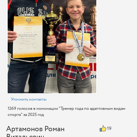
Уточнить контакты
1269 голосов в номинации "Тренер года по адаптивным видам
спорта" за 2025 год
Артамонов Роман
19