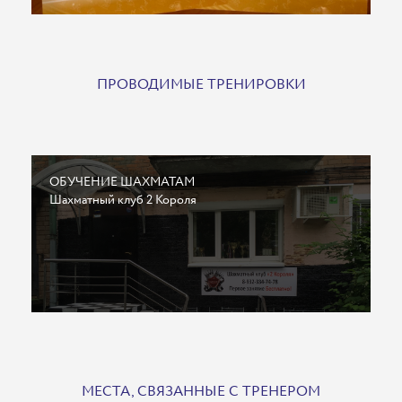
ПРОВОДИМЫЕ ТРЕНИРОВКИ
ОБУЧЕНИЕ ШАХМАТАМ
Шахматный клуб 2 Короля
МЕСТА, СВЯЗАННЫЕ С ТРЕНЕРОМ