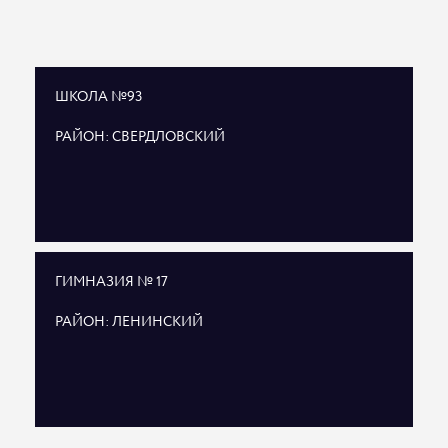
ШКОЛА №93
РАЙОН: СВЕРДЛОВСКИЙ
ГИМНАЗИЯ № 17
РАЙОН: ЛЕНИНСКИЙ