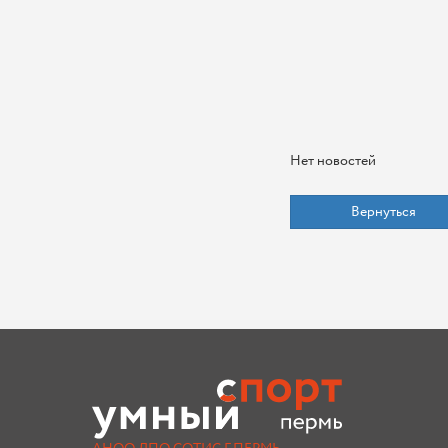
Нет новостей
Вернуться