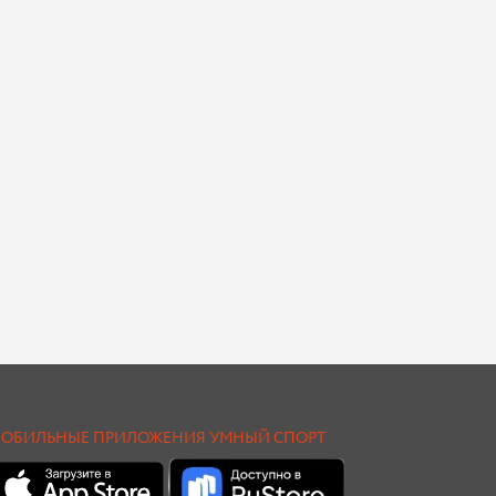
ОБИЛЬНЫЕ ПРИЛОЖЕНИЯ УМНЫЙ СПОРТ