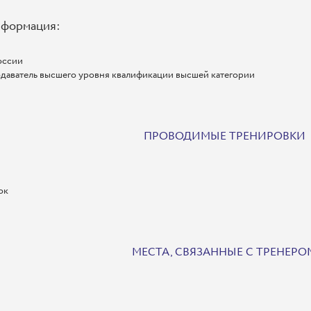
нформация:
оссии
даватель высшего уровня квалификации высшей категории
ПРОВОДИМЫЕ ТРЕНИРОВКИ
ок
МЕСТА, СВЯЗАННЫЕ С ТРЕНЕРО