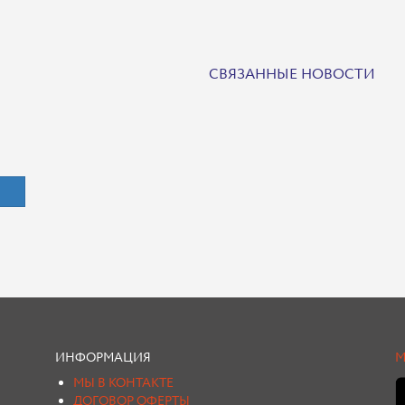
СВЯЗАННЫЕ НОВОСТИ
ИНФОРМАЦИЯ
М
МЫ В КОНТАКТЕ
ДОГОВОР ОФЕРТЫ