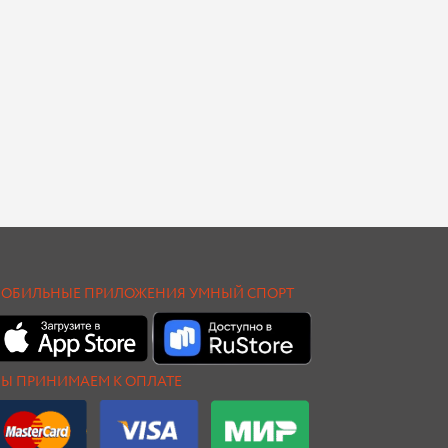
ОБИЛЬНЫЕ ПРИЛОЖЕНИЯ УМНЫЙ СПОРТ
Ы ПРИНИМАЕМ К ОПЛАТЕ