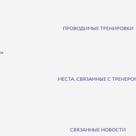
ПРОВОДИМЫЕ ТРЕНИРОВКИ
ок
МЕСТА, СВЯЗАННЫЕ С ТРЕНЕРО
СВЯЗАННЫЕ НОВОСТИ