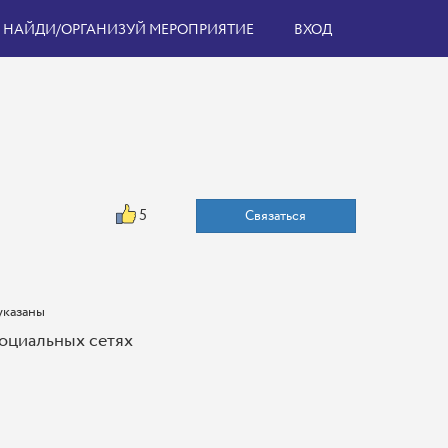
НАЙДИ/ОРГАНИЗУЙ МЕРОПРИЯТИЕ
ВХОД
5
Связаться
указаны
оциальных сетях