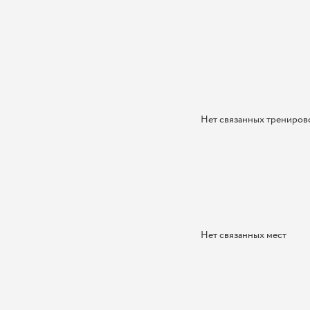
Нет связанных трениров
Нет связанных мест