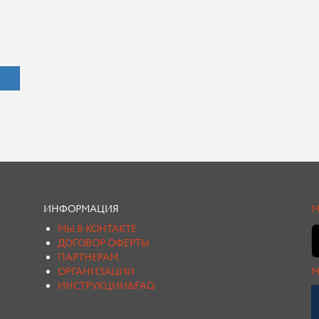
ИНФОРМАЦИЯ
М
МЫ В КОНТАКТЕ
ДОГОВОР ОФЕРТЫ
ПАРТНЕРАМ
ОРГАНИЗАЦИИ
М
ИНСТРУКЦИИ&FAQ