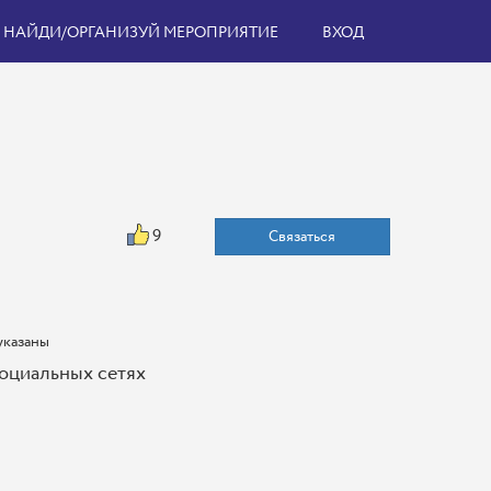
НАЙДИ/ОРГАНИЗУЙ МЕРОПРИЯТИЕ
ВХОД
9
Связаться
указаны
оциальных сетях