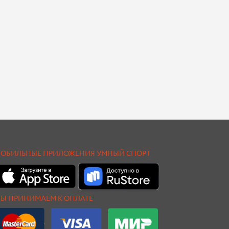
ОБИЛЬНЫЕ ПРИЛОЖЕНИЯ УМНЫЙ СПОРТ
Ы ПРИНИМАЕМ К ОПЛАТЕ