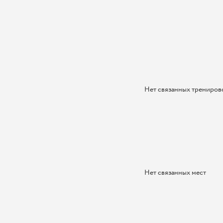
Нет связанных трениров
Нет связанных мест