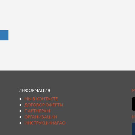
ИНФОРМАЦИЯ
М
МЫ В КОНТАКТЕ
ДОГОВОР ОФЕРТЫ
ПАРТНЕРАМ
ОРГАНИЗАЦИИ
М
ИНСТРУКЦИИ&FAQ