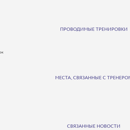
ПРОВОДИМЫЕ ТРЕНИРОВКИ
ок
МЕСТА, СВЯЗАННЫЕ С ТРЕНЕРО
СВЯЗАННЫЕ НОВОСТИ