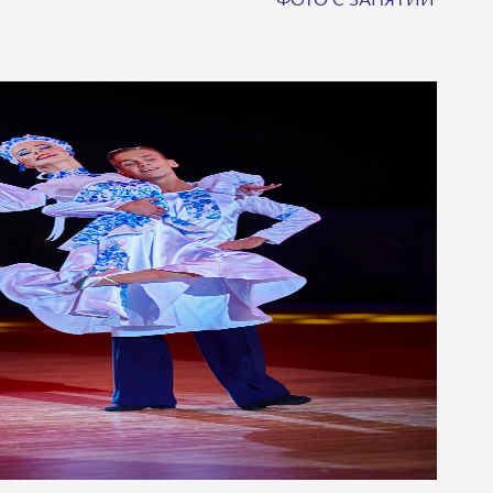
ФОТО С ЗАНЯТИЙ