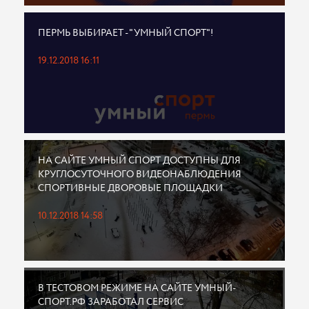
ПЕРМЬ ВЫБИРАЕТ - "УМНЫЙ СПОРТ"!
19.12.2018 16:11
НА САЙТЕ УМНЫЙ СПОРТ ДОСТУПНЫ ДЛЯ
КРУГЛОСУТОЧНОГО ВИДЕОНАБЛЮДЕНИЯ
СПОРТИВНЫЕ ДВОРОВЫЕ ПЛОЩАДКИ
10.12.2018 14:58
В ТЕСТОВОМ РЕЖИМЕ НА САЙТЕ УМНЫЙ-
СПОРТ.РФ ЗАРАБОТАЛ СЕРВИС