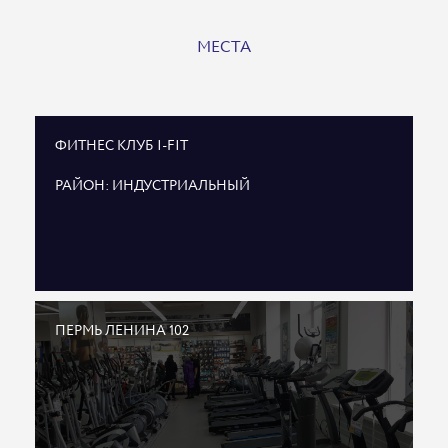
МЕСТА
ФИТНЕС КЛУБ I-FIT
РАЙОН: ИНДУСТРИАЛЬНЫЙ
ПЕРМЬ ЛЕНИНА 102