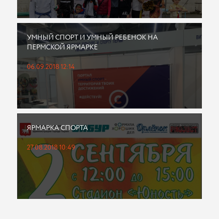
УМНЫЙ СПОРТ И УМНЫЙ РЕБЕНОК НА
ПЕРМСКОЙ ЯРМАРКЕ
06.09.2018 12:14
ЯРМАРКА СПОРТА
27.08.2018 10:49