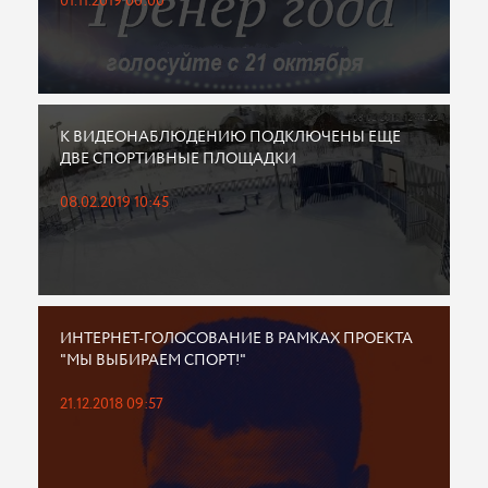
01.11.2019 00:00
К ВИДЕОНАБЛЮДЕНИЮ ПОДКЛЮЧЕНЫ ЕЩЕ
ДВЕ СПОРТИВНЫЕ ПЛОЩАДКИ
08.02.2019 10:45
ИНТЕРНЕТ-ГОЛОСОВАНИЕ В РАМКАХ ПРОЕКТА
"МЫ ВЫБИРАЕМ СПОРТ!"
21.12.2018 09:57