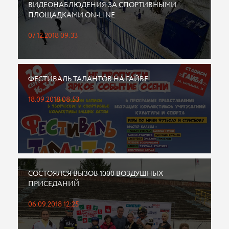
ВИДЕОНАБЛЮДЕНИЯ ЗА СПОРТИВНЫМИ
ПЛОЩАДКАМИ ON-LINE
07.12.2018 09:33
ФЕСТИВАЛЬ ТАЛАНТОВ НА ГАЙВЕ
18.09.2018 08:53
СОСТОЯЛСЯ ВЫЗОВ 1000 ВОЗДУШНЫХ
ПРИСЕДАНИЙ
06.09.2018 12:25