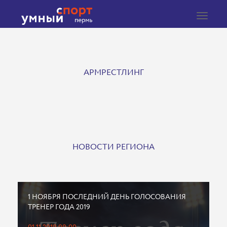
Toggle
navigat
АРМРЕСТЛИНГ
НОВОСТИ РЕГИОНА
1 НОЯБРЯ ПОСЛЕДНИЙ ДЕНЬ ГОЛОСОВАНИЯ
ТРЕНЕР ГОДА 2019