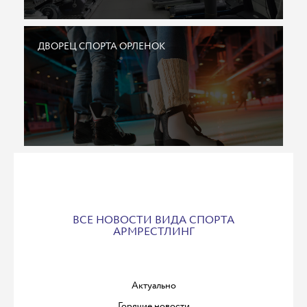
ДВОРЕЦ СПОРТА ОРЛЕНОК
ВСЕ НОВОСТИ ВИДА СПОРТА
АРМРЕСТЛИНГ
Актуально
Горячие новости