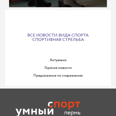
ВСЕ НОВОСТИ ВИДА СПОРТА
СПОРТИВНАЯ СТРЕЛЬБА
Актуально
Горячие новости
Предложения по снаряжению