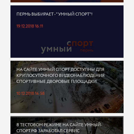
ПЕРМЬ ВЫБИРАЕТ - "УМНЫЙ СПОРТ"!
19.12.2018 16:11
НА САЙТЕ УМНЫЙ СПОРТ ДОСТУПНЫ ДЛЯ
КРУГЛОСУТОЧНОГО ВИДЕОНАБЛЮДЕНИЯ
СПОРТИВНЫЕ ДВОРОВЫЕ ПЛОЩАДКИ
10.12.2018 14:58
В ТЕСТОВОМ РЕЖИМЕ НА САЙТЕ УМНЫЙ-
СПОРТ.РФ ЗАРАБОТАЛ СЕРВИС