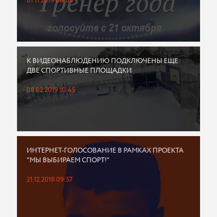
01.11.2019 00:00
К ВИДЕОНАБЛЮДЕНИЮ ПОДКЛЮЧЕНЫ ЕЩЕ
ДВЕ СПОРТИВНЫЕ ПЛОЩАДКИ
08.02.2019 10:45
ИНТЕРНЕТ-ГОЛОСОВАНИЕ В РАМКАХ ПРОЕКТА
"МЫ ВЫБИРАЕМ СПОРТ!"
21.12.2018 09:57