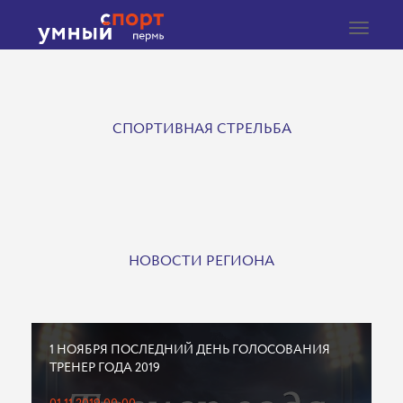
Toggle
navigat
СПОРТИВНАЯ СТРЕЛЬБА
НОВОСТИ РЕГИОНА
1 НОЯБРЯ ПОСЛЕДНИЙ ДЕНЬ ГОЛОСОВАНИЯ
ТРЕНЕР ГОДА 2019