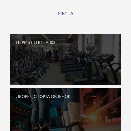
МЕСТА
ПЕРМЬ ЛЕНИНА 102
ДВОРЕЦ СПОРТА ОРЛЕНОК