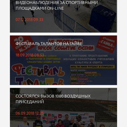
ВИДЕОНАБЛЮДЕНИЯ ЗА СПОРТИВНЫМИ
ПЛОЩАДКАМИ ON-LINE
07.12.2018 09:33
ФЕСТИВАЛЬ ТАЛАНТОВ НА ГАЙВЕ
18.09.2018 08:53
СОСТОЯЛСЯ ВЫЗОВ 1000 ВОЗДУШНЫХ
ПРИСЕДАНИЙ
06.09.2018 12:25