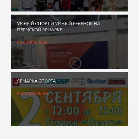
УМНЫЙ СПОРТ И УМНЫЙ РЕБЕНОК НА
ПЕРМСКОЙ ЯРМАРКЕ
06.09.2018 12:14
ЯРМАРКА СПОРТА
27.08.2018 10:49