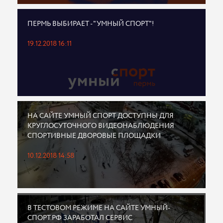
ПЕРМЬ ВЫБИРАЕТ - "УМНЫЙ СПОРТ"!
19.12.2018 16:11
НА САЙТЕ УМНЫЙ СПОРТ ДОСТУПНЫ ДЛЯ
КРУГЛОСУТОЧНОГО ВИДЕОНАБЛЮДЕНИЯ
СПОРТИВНЫЕ ДВОРОВЫЕ ПЛОЩАДКИ
10.12.2018 14:58
В ТЕСТОВОМ РЕЖИМЕ НА САЙТЕ УМНЫЙ-
СПОРТ.РФ ЗАРАБОТАЛ СЕРВИС