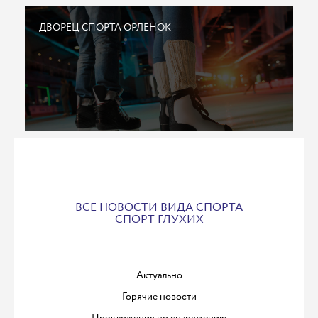
ДВОРЕЦ СПОРТА ОРЛЕНОК
ВСЕ НОВОСТИ ВИДА СПОРТА
СПОРТ ГЛУХИХ
Актуально
Горячие новости