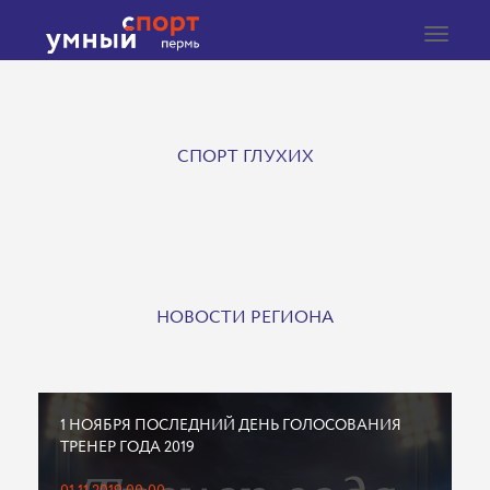
Toggle
navigat
СПОРТ ГЛУХИХ
НОВОСТИ РЕГИОНА
1 НОЯБРЯ ПОСЛЕДНИЙ ДЕНЬ ГОЛОСОВАНИЯ
ТРЕНЕР ГОДА 2019