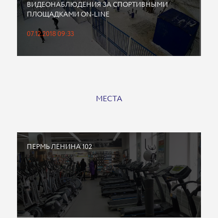
ВИДЕОНАБЛЮДЕНИЯ ЗА СПОРТИВНЫМИ
ПЛОЩАДКАМИ ON-LINE
07.12.2018 09:33
МЕСТА
ПЕРМЬ ЛЕНИНА 102