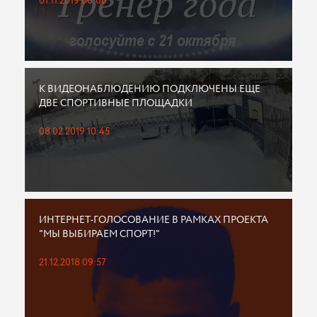
01.11.2019 00:00
К ВИДЕОНАБЛЮДЕНИЮ ПОДКЛЮЧЕНЫ ЕЩЕ
ДВЕ СПОРТИВНЫЕ ПЛОЩАДКИ
08.02.2019 10:45
ИНТЕРНЕТ-ГОЛОСОВАНИЕ В РАМКАХ ПРОЕКТА
"МЫ ВЫБИРАЕМ СПОРТ!"
21.12.2018 09:57