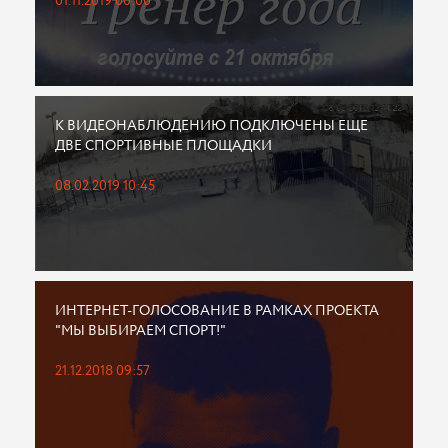
01.11.2019 00:00
К ВИДЕОНАБЛЮДЕНИЮ ПОДКЛЮЧЕНЫ ЕЩЕ
ДВЕ СПОРТИВНЫЕ ПЛОЩАДКИ
08.02.2019 10:45
ИНТЕРНЕТ-ГОЛОСОВАНИЕ В РАМКАХ ПРОЕКТА
"МЫ ВЫБИРАЕМ СПОРТ!"
21.12.2018 09:57