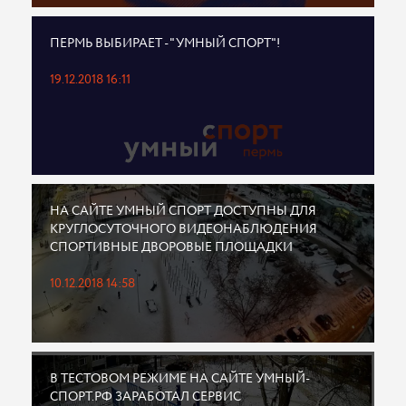
ПЕРМЬ ВЫБИРАЕТ - "УМНЫЙ СПОРТ"!
19.12.2018 16:11
НА САЙТЕ УМНЫЙ СПОРТ ДОСТУПНЫ ДЛЯ
КРУГЛОСУТОЧНОГО ВИДЕОНАБЛЮДЕНИЯ
СПОРТИВНЫЕ ДВОРОВЫЕ ПЛОЩАДКИ
10.12.2018 14:58
В ТЕСТОВОМ РЕЖИМЕ НА САЙТЕ УМНЫЙ-
СПОРТ.РФ ЗАРАБОТАЛ СЕРВИС