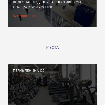
ВИДЕОНАБЛЮДЕНИЯ ЗА СПОРТИВНЫМИ
ПЛОЩАДКАМИ ON-LINE
07.12.2018 09:33
МЕСТА
ПЕРМЬ ЛЕНИНА 102