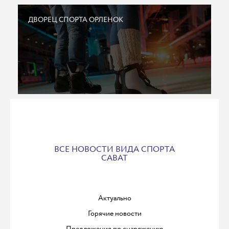
ДВОРЕЦ СПОРТА ОРЛЕНОК
ВСЕ НОВОСТИ ВИДА СПОРТА
САВАТ
Актуально
Горячие новости