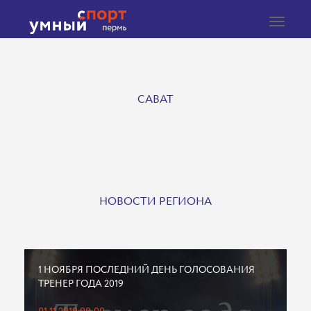
Toggle
navigat
САВАТ
НОВОСТИ РЕГИОНА
1 НОЯБРЯ ПОСЛЕДНИЙ ДЕНЬ ГОЛОСОВАНИЯ
ТРЕНЕР ГОДА 2019