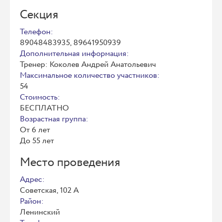
Секция
Телефон:
89048483935, 89641950939
Дополнительная информация:
Тренер: Коколев Андрей Анатольевич
Максимальное количество участников:
54
Стоимость:
БЕСПЛАТНО
Возрастная группа:
От 6 лет
До 55 лет
Место проведения
Адрес:
Советская, 102 А
Район:
Ленинский