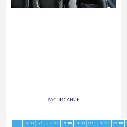
РАСПИСАНИЕ
6:00
7:00
8:00
9:00
10:00
11:00
12:00
13:00