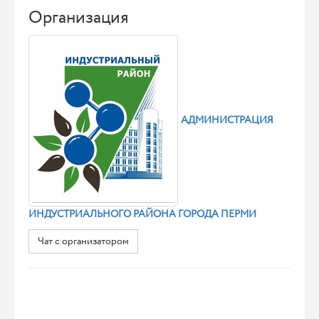
Организация
АДМИНИСТРАЦИЯ
ИНДУСТРИАЛЬНОГО РАЙОНА ГОРОДА ПЕРМИ
Чат с организатором