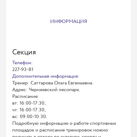
ИНФОРМАЦИЯ
Секция
Телефон:
227-93-81
Дополнительная информация:
Тренер: Саттарова Ольга Евгеньевна.
Адрес: Черняевский лесопарк.
Расписание:
вт: 16:00-17:30;
чт: 16:00-17:30;
вс: 09:00-10:30.
Подробную информацию о работе спортивных
площадок и расписание тренировок можно
получить в отделе по культуре, спорту и