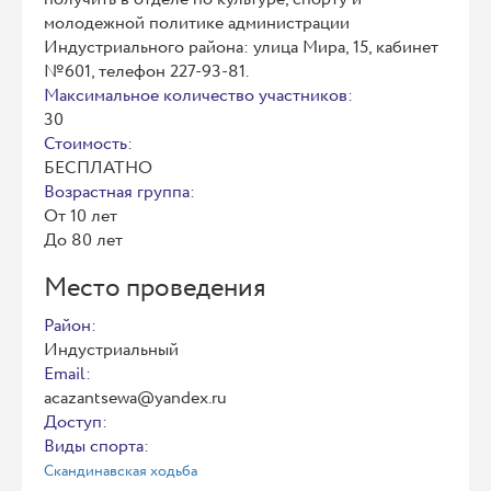
молодежной политике администрации
Индустриального района: улица Мира, 15, кабинет
№601, телефон 227-93-81.
Максимальное количество участников:
30
Стоимость:
БЕСПЛАТНО
Возрастная группа:
От 10 лет
До 80 лет
Место проведения
Район:
Индустриальный
Email:
acazantsewa@yandex.ru
Доступ:
Виды спорта:
Скандинавская ходьба