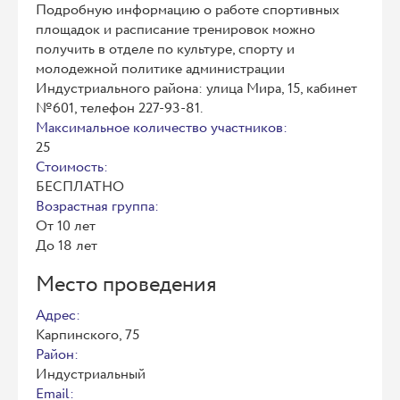
Подробную информацию о работе спортивных
площадок и расписание тренировок можно
получить в отделе по культуре, спорту и
молодежной политике администрации
Индустриального района: улица Мира, 15, кабинет
№601, телефон 227-93-81.
Максимальное количество участников:
25
Стоимость:
БЕСПЛАТНО
Возрастная группа:
От 10 лет
До 18 лет
Место проведения
Адрес:
Карпинского, 75
Район:
Индустриальный
Email: