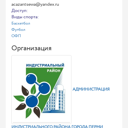
acazantsewa@yandex.ru
Доступ:
Виды спорта:
Баскетбол
Футбол
ОФП
Организация
АДМИНИСТРАЦИЯ
ИНДУСТРИАЛЬНОГО РАЙОНА ГОРОДА ПЕРМИ