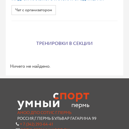
Чат с организатором
ТРЕНИРОВКИ В СЕКЦИИ
Ничего не найдено.
АНОО ДПО СОТИС Г.ПЕРМЬ
РОССИЯ,Г.ПЕРМЬ БУЛЬВАР ГАГАРИНА 99
+ 7 (342) 293-64-41