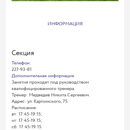
ИНФОРМАЦИЯ
Секция
Телефон:
227-93-81
Дополнительная информация:
Занятия проходят под руководством
квалифицированного тренера.
Тренер: Медведев Никита Сергеевич.
Адрес: ул. Карпинского, 75.
Расписание:
вт: 17:45-19:15;
чт: 17:45-19:15;
сб: 17:45-19:15.