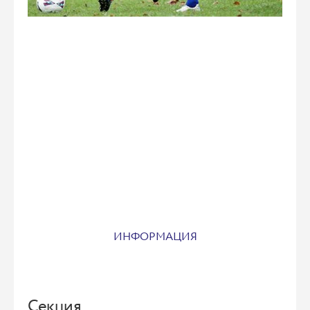
ИНФОРМАЦИЯ
Секция