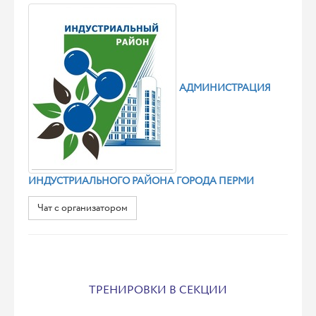
АДМИНИСТРАЦИЯ
ИНДУСТРИАЛЬНОГО РАЙОНА ГОРОДА ПЕРМИ
Чат с организатором
ТРЕНИРОВКИ В СЕКЦИИ