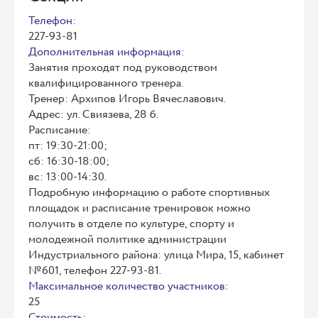
Телефон:
227-93-81
Дополнительная информация:
Занятия проходят под руководством
квалифицированного тренера.
Тренер: Архипов Игорь Вячеславович.
Адрес: ул. Свиязева, 28 б.
Расписание:
пт: 19:30-21:00;
сб: 16:30-18:00;
вс: 13:00-14:30.
Подробную информацию о работе спортивных
площадок и расписание тренировок можно
получить в отделе по культуре, спорту и
молодежной политике администрации
Индустриального района: улица Мира, 15, кабинет
№601, телефон 227-93-81.
Максимальное количество участников:
25
Стоимость: