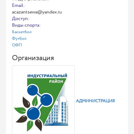
Email:
acazantsewa@yandex.ru
Доступ:
Виды спорта:
Баскетбол
Футбол
ОФП
Организация
АДМИНИСТРАЦИЯ