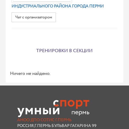
ИНДУСТРИАЛЬНОГО РАЙОНА ГОРОДА ПЕРМИ
Чат с организатором
ТРЕНИРОВКИ В СЕКЦИИ
Ничего не найдено.
АНОО ДПО СОТИС Г.ПЕРМЬ
РОССИЯ,Г.ПЕРМЬ БУЛЬВАР ГАГАРИНА 99