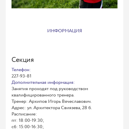
ИНФОРМАЦИЯ
Секция
Телефон:
227-93-81
Дополнительная информация:
Занятия проходят под руководством
квалифицированного тренера.
Тренер: Архипов Игорь Вячеславович.
Адрес: ул. Архитектора Свиязева, 28 б.
Расписание:
пт: 18:00-19:30;
сб: 15:00-16:30;