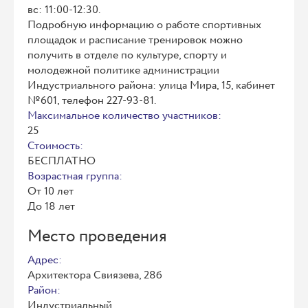
вс: 11:00-12:30.
Подробную информацию о работе спортивных
площадок и расписание тренировок можно
получить в отделе по культуре, спорту и
молодежной политике администрации
Индустриального района: улица Мира, 15, кабинет
№601, телефон 227-93-81.
Максимальное количество участников:
25
Стоимость:
БЕСПЛАТНО
Возрастная группа:
От 10 лет
До 18 лет
Место проведения
Адрес:
Архитектора Свиязева, 28б
Район:
Индустриальный