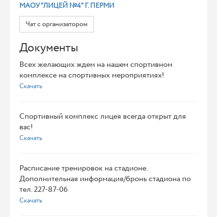
МАОУ "ЛИЦЕЙ №4" Г. ПЕРМИ
Чат с организатором
Документы
Всех желающих ждем на нашем спортивном
комплексе на спортивных мероприятиях!
Скачать
Спортивный комплекс лицея всегда открыт для
вас!
Скачать
Расписание тренировок на стадионе.
Дополнительная информация/бронь стадиона по
тел. 227-87-06
Скачать