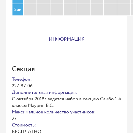
Sun
ИНФОРМАЦИЯ
Секция
Телефон:
227-87-06
Дополнительная информация:
С октября 2018г ведется набор в секцию Самбо 1-4
классы Маурин В.С.
Максимальное количество участников:
27
Стоимость:
БЕСПЛАТНО