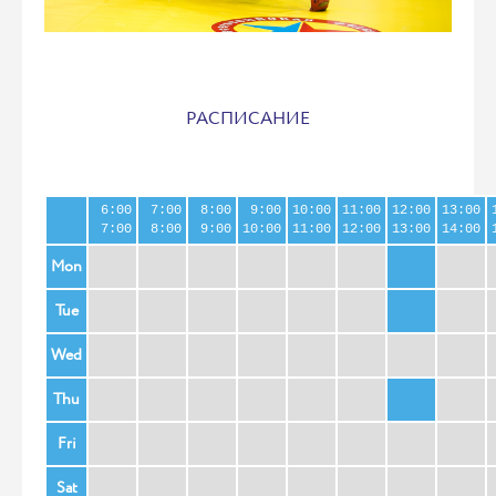
РАСПИСАНИЕ
6:00
7:00
8:00
9:00
10:00
11:00
12:00
13:00
7:00
8:00
9:00
10:00
11:00
12:00
13:00
14:00
Mon
Tue
Wed
Thu
Fri
Sat