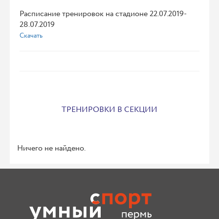
Расписание тренировок на стадионе 22.07.2019-
28.07.2019
Скачать
ТРЕНИРОВКИ В СЕКЦИИ
Ничего не найдено.