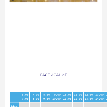
РАСПИСАНИЕ
6:00
7:00
8:00
9:00
10:00
11:00
12:00
13:00
7:00
8:00
9:00
10:00
11:00
12:00
13:00
14:00
Mon