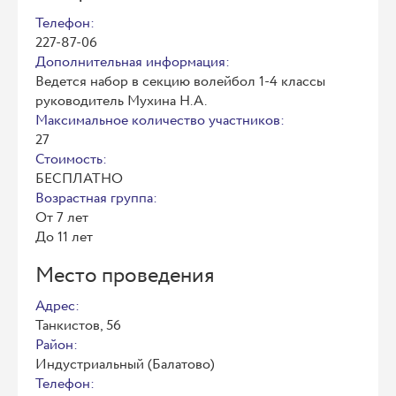
Телефон:
227-87-06
Дополнительная информация:
Ведется набор в секцию волейбол 1-4 классы
руководитель Мухина Н.А.
Максимальное количество участников:
27
Стоимость:
БЕСПЛАТНО
Возрастная группа:
От 7 лет
До 11 лет
Место проведения
Адрес:
Танкистов, 56
Район:
Индустриальный (Балатово)
Телефон: