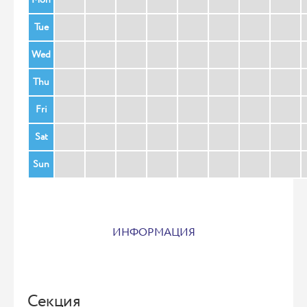
Tue
Wed
Thu
Fri
Sat
Sun
ИНФОРМАЦИЯ
Секция