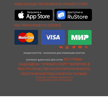
МОБИЛЬНЫЕ ПРИЛОЖЕНИЯ УМНЫЙ СПОРТ
МЫ ПРИНИМАЕМ К ОПЛАТЕ
УМНЫЙ-СПОРТ.РФ - ПЛАТФОРМА ДЛЯ УПРАВЛЕНИЯ СПОРТОМ
ВСЕ ПРАВА
COPYRIGHT ©2018 АНОО ДПО СОТИС.
ЗАЩИЩЕНЫ.
"УМНЫЙ СПОРТ " ВКЛЮЧЕН В
РЕЕСТР ОТЕЧЕСТВЕННОГО ПРОГРАММНОГО
ОБЕСПЕЧЕНИЯ ПОД НОМЕРОМ № 23600.
ПОЛИТИКА КОНФИДЕНЦИАЛЬНОСТИ
ПОЛЬЗОВАТЕЛЬСКОЕ СОГЛАШЕНИЕ