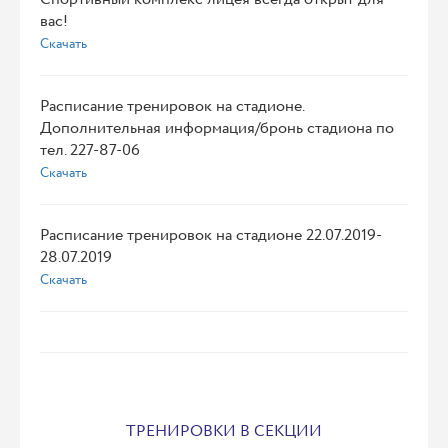
вас!
Скачать
Расписание тренировок на стадионе.
Дополнительная информация/бронь стадиона по
тел. 227-87-06
Скачать
Расписание тренировок на стадионе 22.07.2019-
28.07.2019
Скачать
ТРЕНИРОВКИ В СЕКЦИИ