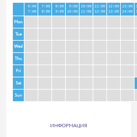
6:00
7:00
8:00
9:00
10:00
11:00
12:00
13:00
7:00
8:00
9:00
10:00
11:00
12:00
13:00
14:00
Mon
Tue
Wed
Thu
Fri
Sat
Sun
ИНФОРМАЦИЯ