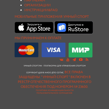
ПАРТНЕРАМ
ОРГАНИЗАЦИИ
ИНСТРУКЦИИ&FAQ
МОБИЛЬНЫЕ ПРИЛОЖЕНИЯ УМНЫЙ СПОРТ
МЫ ПРИНИМАЕМ К ОПЛАТЕ
УМНЫЙ-СПОРТ.РФ - ПЛАТФОРМА ДЛЯ УПРАВЛЕНИЯ СПОРТОМ
ВСЕ ПРАВА
COPYRIGHT ©2018 АНОО ДПО СОТИС.
ЗАЩИЩЕНЫ.
"УМНЫЙ СПОРТ " ВКЛЮЧЕН В
РЕЕСТР ОТЕЧЕСТВЕННОГО ПРОГРАММНОГО
ОБЕСПЕЧЕНИЯ ПОД НОМЕРОМ № 23600.
ПОЛИТИКА КОНФИДЕНЦИАЛЬНОСТИ
ПОЛЬЗОВАТЕЛЬСКОЕ СОГЛАШЕНИЕ