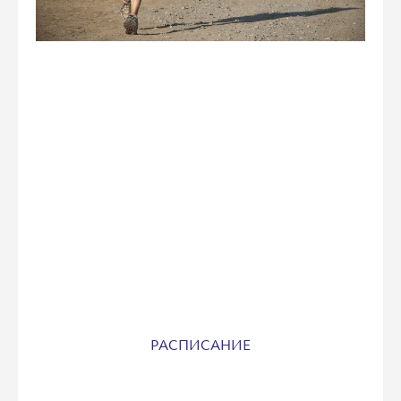
РАСПИСАНИЕ