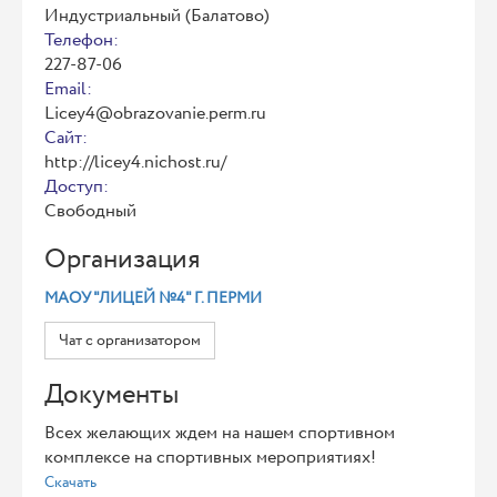
Индустриальный (Балатово)
Телефон:
227-87-06
Email:
Licey4@obrazovanie.perm.ru
Сайт:
http://licey4.nichost.ru/
Доступ:
Свободный
Организация
МАОУ "ЛИЦЕЙ №4" Г. ПЕРМИ
Чат с организатором
Документы
Всех желающих ждем на нашем спортивном
комплексе на спортивных мероприятиях!
Скачать