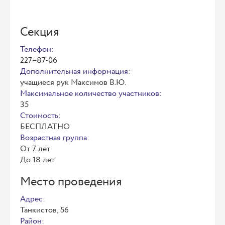
Секция
Телефон:
227=87-06
Дополнительная информация:
учащиеся рук Максимов В.Ю.
Максимальное количество участников:
35
Стоимость:
БЕСПЛАТНО
Возрастная группа:
От 7 лет
До 18 лет
Место проведения
Адрес:
Танкистов, 56
Район: