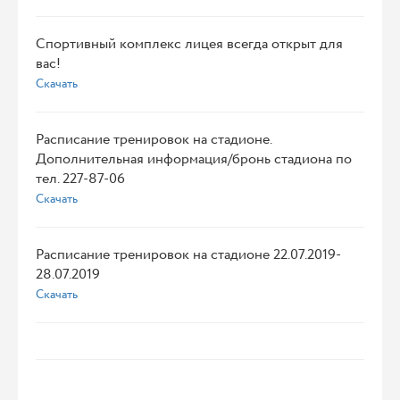
Спортивный комплекс лицея всегда открыт для
вас!
Скачать
Расписание тренировок на стадионе.
Дополнительная информация/бронь стадиона по
тел. 227-87-06
Скачать
Расписание тренировок на стадионе 22.07.2019-
28.07.2019
Скачать