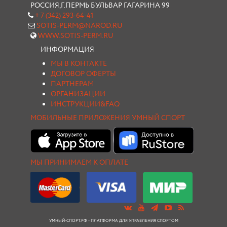
РОССИЯ,Г.ПЕРМЬ БУЛЬВАР ГАГАРИНА 99
+ 7 (342) 293-64-41
SOTIS-PERM@NAROD.RU
WWW.SOTIS-PERM.RU
ИНФОРМАЦИЯ
МЫ В КОНТАКТЕ
ДОГОВОР ОФЕРТЫ
ПАРТНЕРАМ
ОРГАНИЗАЦИИ
ИНСТРУКЦИИ&FAQ
МОБИЛЬНЫЕ ПРИЛОЖЕНИЯ УМНЫЙ СПОРТ
МЫ ПРИНИМАЕМ К ОПЛАТЕ
УМНЫЙ-СПОРТ.РФ - ПЛАТФОРМА ДЛЯ УПРАВЛЕНИЯ СПОРТОМ