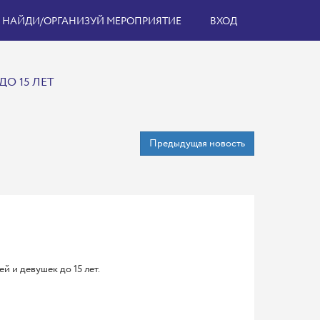
НАЙДИ/ОРГАНИЗУЙ МЕРОПРИЯТИЕ
ВХОД
О 15 ЛЕТ
Предыдущая новость
й и девушек до 15 лет.