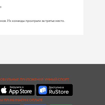
о
нов. Их команды проиграли за третье место.
ОБИЛЬНЫЕ ПРИЛОЖЕНИЯ УМНЫЙ СПОРТ
Ы ПРИНИМАЕМ К ОПЛАТЕ