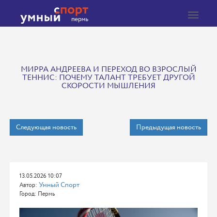
Toggle
navigat
МИРРА АНДРЕЕВА И ПЕРЕХОД ВО ВЗРОСЛЫЙ
ТЕННИС: ПОЧЕМУ ТАЛАНТ ТРЕБУЕТ ДРУГОЙ
СКОРОСТИ МЫШЛЕНИЯ
Следующая новость
Предыдущая новость
13.05.2026 10:07
Умный Спорт
Автор:
Город: Пермь