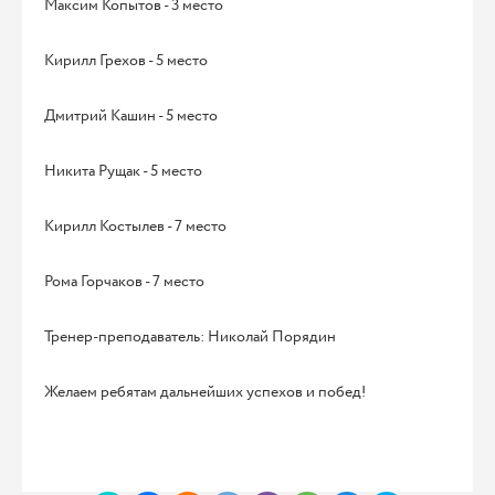
Максим Копытов - 3 место
Кирилл Грехов - 5 место
Дмитрий Кашин - 5 место
Никита Рущак - 5 место
Кирилл Костылев - 7 место
Рома Горчаков - 7 место
Тренер-преподаватель: Николай Порядин
Желаем ребятам дальнейших успехов и побед!