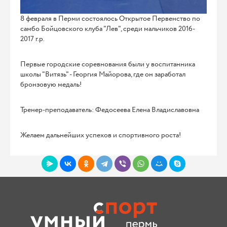
8 февраля в Перми состоялось Открытое Первенство по
самбо Бойцовского клуба "Лев", среди мальчиков 2016-
2017 г.р.
Первые городские соревнования были у воспитанника
школы "Витязь" - Георгия Майорова, где он заработал
бронзовую медаль!
Тренер-преподаватель: Федосеева Елена Владиславовна
Желаем дальнейших успехов и спортивного роста!