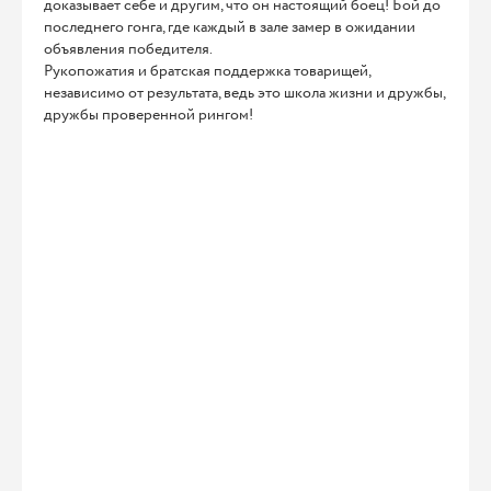
доказывает себе и другим, что он настоящий боец! Бой до
последнего гонга, где каждый в зале замер в ожидании
объявления победителя.
Рукопожатия и братская поддержка товарищей,
независимо от результата, ведь это школа жизни и дружбы,
дружбы проверенной рингом!