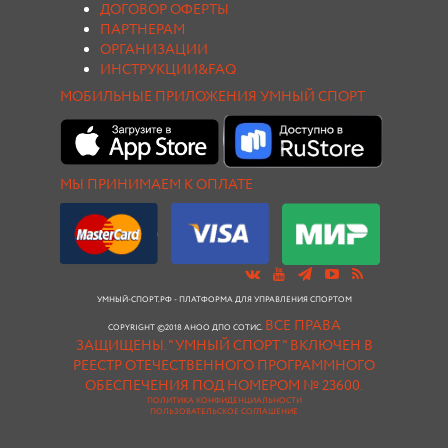
ДОГОВОР ОФЕРТЫ
ПАРТНЕРАМ
ОРГАНИЗАЦИИ
ИНСТРУКЦИИ&FAQ
МОБИЛЬНЫЕ ПРИЛОЖЕНИЯ УМНЫЙ СПОРТ
МЫ ПРИНИМАЕМ К ОПЛАТЕ
УМНЫЙ-СПОРТ.РФ - ПЛАТФОРМА ДЛЯ УПРАВЛЕНИЯ СПОРТОМ
ВСЕ ПРАВА
COPYRIGHT ©2018 АНОО ДПО СОТИС.
ЗАЩИЩЕНЫ.
"УМНЫЙ СПОРТ " ВКЛЮЧЕН В
РЕЕСТР ОТЕЧЕСТВЕННОГО ПРОГРАММНОГО
ОБЕСПЕЧЕНИЯ ПОД НОМЕРОМ № 23600.
ПОЛИТИКА КОНФИДЕНЦИАЛЬНОСТИ
ПОЛЬЗОВАТЕЛЬСКОЕ СОГЛАШЕНИЕ