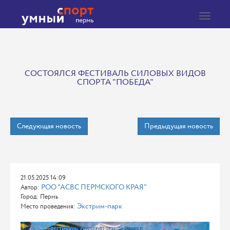
Toggle
navigat
СОСТОЯЛСЯ ФЕСТИВАЛЬ СИЛОВЫХ ВИДОВ
СПОРТА "ПОБЕДА"
Следующая новость
Предыдущая новость
21.05.2025 14:09
РОО "АСВС ПЕРМСКОГО КРАЯ"
Автор:
Город: Пермь
Экстрим-парк
Место проведения: