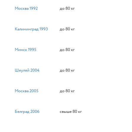
Москва 1992
до 80 кг
Калининград 1993
до 80 кг
Минск 1995
до 80 кг
Шяуляй 2004
до 80 кг
Москва 2005
до 80 кг
Белград 2006
свыше 80 кг