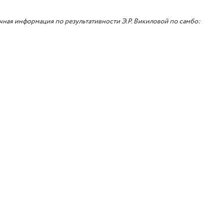
ная информация по результативности Э.Р. Викиловой по самбо: