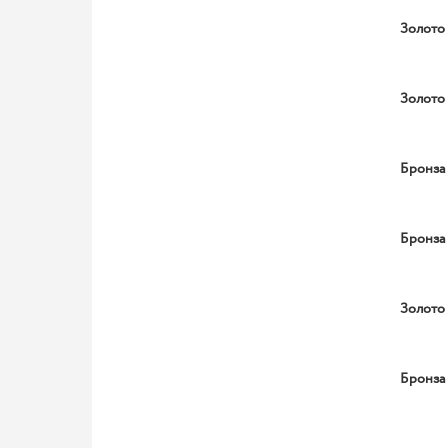
Золото
Золото
Бронза
Бронза
Золото
Бронза