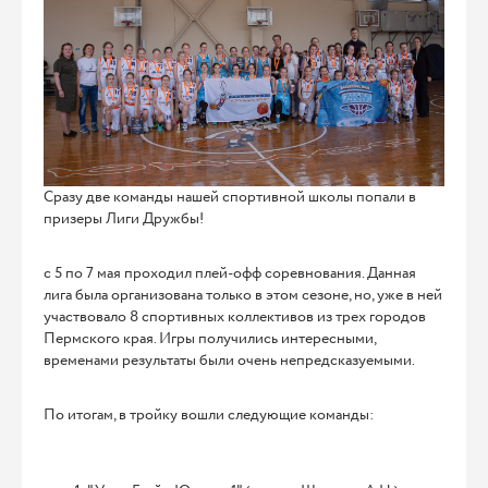
Сразу две команды нашей спортивной школы попали в
призеры Лиги Дружбы!
с 5 по 7 мая проходил плей-офф соревнования. Данная
лига была организована только в этом сезоне, но, уже в ней
участвовало 8 спортивных коллективов из трех городов
Пермского края. Игры получились интересными,
временами результаты были очень непредсказуемыми.
По итогам, в тройку вошли следующие команды: