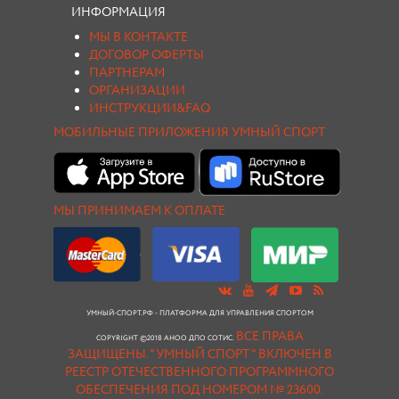
ИНФОРМАЦИЯ
МЫ В КОНТАКТЕ
ДОГОВОР ОФЕРТЫ
ПАРТНЕРАМ
ОРГАНИЗАЦИИ
ИНСТРУКЦИИ&FAQ
МОБИЛЬНЫЕ ПРИЛОЖЕНИЯ УМНЫЙ СПОРТ
МЫ ПРИНИМАЕМ К ОПЛАТЕ
УМНЫЙ-СПОРТ.РФ - ПЛАТФОРМА ДЛЯ УПРАВЛЕНИЯ СПОРТОМ
ВСЕ ПРАВА
COPYRIGHT ©2018 АНОО ДПО СОТИС.
ЗАЩИЩЕНЫ.
"УМНЫЙ СПОРТ " ВКЛЮЧЕН В
РЕЕСТР ОТЕЧЕСТВЕННОГО ПРОГРАММНОГО
ОБЕСПЕЧЕНИЯ ПОД НОМЕРОМ № 23600.