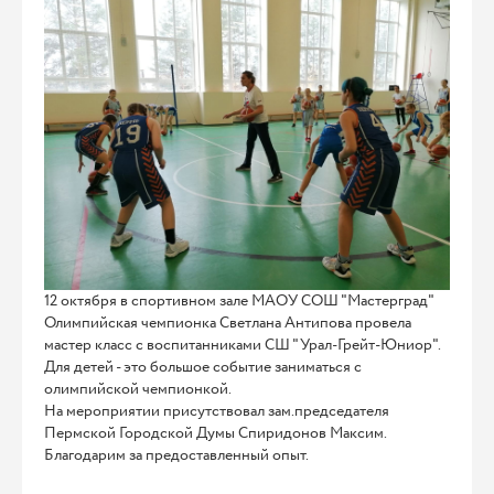
12 октября в спортивном зале МАОУ СОШ "Мастерград"
Олимпийская чемпионка Светлана Антипова провела
мастер класс с воспитанниками СШ "Урал-Грейт-Юниор".
Для детей - это большое событие заниматься с
олимпийской чемпионкой.
На мероприятии присутствовал зам.председателя
Пермской Городской Думы Спиридонов Максим.
Благодарим за предоставленный опыт.