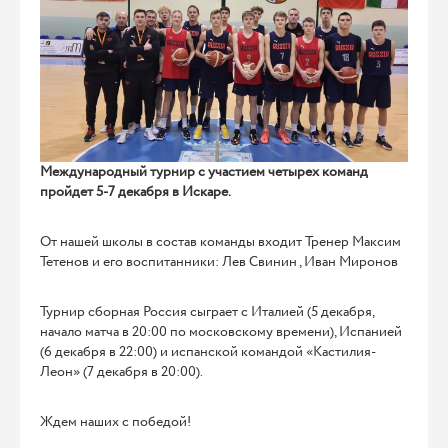
Международный турнир с участием четырех команд
пройдет 5-7 декабря в Искаре.
От нашей школы в состав команды входит Тренер Максим
Тетенов и его воспитанники: Лев Свинин , Иван Миронов
Турнир сборная Россия сыграет с Италией (5 декабря,
начало матча в 20:00 по московскому времени), Испанией
(6 декабря в 22:00) и испанской командой «Кастилия-
Леон» (7 декабря в 20:00).
Ждем наших с победой!