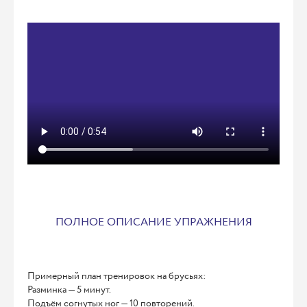
ПОЛНОЕ ОПИСАНИЕ УПРАЖНЕНИЯ
Примерный план тренировок на брусьях:
Разминка — 5 минут.
Подъём согнутых ног — 10 повторений.