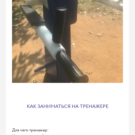
КАК ЗАНИМАТЬСЯ НА ТРЕНАЖЕРЕ
Для чего тренажер: