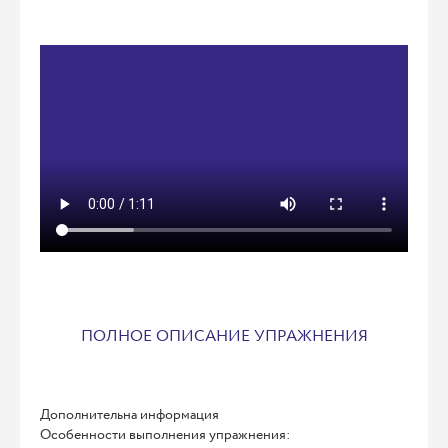
ПОЛНОЕ ОПИСАНИЕ УПРАЖНЕНИЯ
Дополнительна информация
Особенности выполнения упражнения: