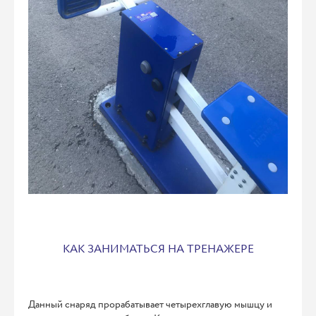
КАК ЗАНИМАТЬСЯ НА ТРЕНАЖЕРЕ
Данный снаряд прорабатывает четырехглавую мышцу и