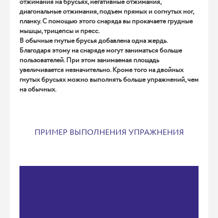
отжимания на брусьях, негативные отжимания,
диагональные отжимания, подъем прямых и согнутых ног,
планку. С помощью этого снаряда вы прокачаете грудные
мышцы, трицепсы и пресс.
В обычные гнутые брусья добавлена одна жердь.
Благодаря этому на снаряде могут заниматься больше
пользователей. При этом занимаемая площадь
увеличивается незначительно. Кроме того на двойных
гнутых брусьях можно выполнять больше упражнений, чем
на обычных.
ПРИМЕР ВЫПОЛНЕНИЯ УПРАЖНЕНИЯ