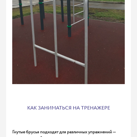
КАК ЗАНИМАТЬСЯ НА ТРЕНАЖЕРЕ
Гнутые брусья подходят для различных упражнений —