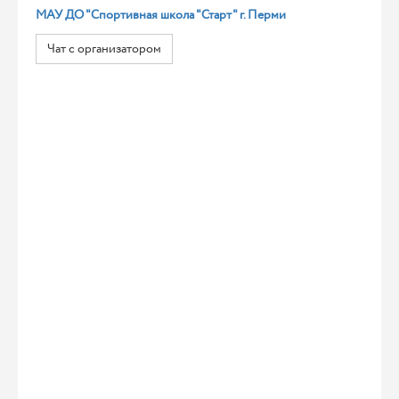
МАУ ДО "Спортивная школа "Старт" г. Перми
Чат с организатором