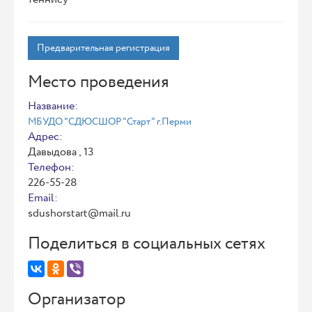
Предварительная регистрация
Место проведения
Название:
МБУДО "СДЮСШОР "Старт" г.Перми
Адрес:
Давыдова , 13
Телефон:
226-55-28
Email:
sdushorstart@mail.ru
Поделиться в социальных сетях
Организатор