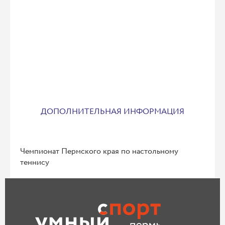
ДОПОЛНИТЕЛЬНАЯ ИНФОРМАЦИЯ
Чемпионат Пермского края по настольному
теннису