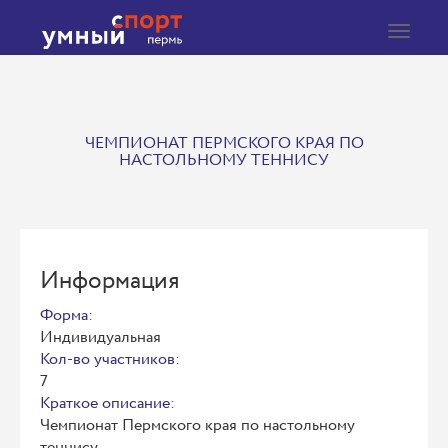
Toggle
navigat
ЧЕМПИОНАТ ПЕРМСКОГО КРАЯ ПО
НАСТОЛЬНОМУ ТЕННИСУ
Информация
Форма:
Индивидуальная
Кол-во участников:
7
Краткое описание:
Чемпионат Пермского края по настольному
теннису