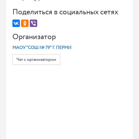
Поделиться в социальных сетях
Организатор
МАОУ "СОШ № 79" Г. ПЕРМИ
Чат с организатором