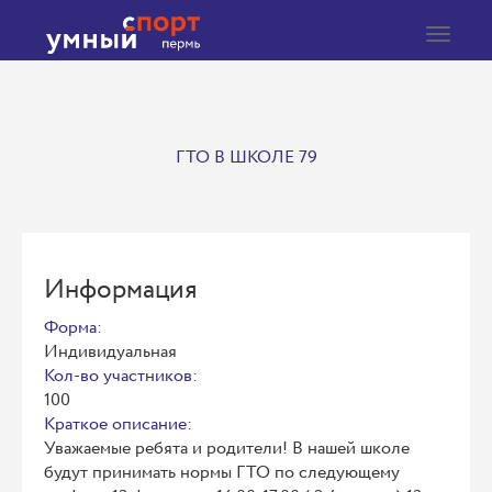
Toggle
navigat
ГТО В ШКОЛЕ 79
Информация
Форма:
Индивидуальная
Кол-во участников:
100
Краткое описание:
Уважаемые ребята и родители! В нашей школе
будут принимать нормы ГТО по следующему