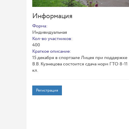
Информация
Форма:
Индивидуальная
Кол-во участников:
400
Краткое описание:
15 декабря в спортзале Лицея при поддержке
В.В. Кузнецова состоится сдача норм ГТО 8-11
кл.
Регистрация