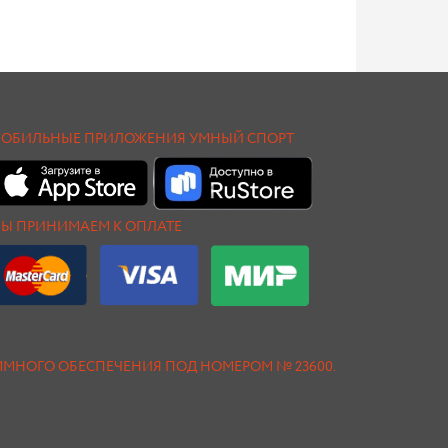
ОБИЛЬНЫЕ ПРИЛОЖЕНИЯ УМНЫЙ СПОРТ
Ы ПРИНИМАЕМ К ОПЛАТЕ
АММНОГО ОБЕСПЕЧЕНИЯ ПОД НОМЕРОМ № 23600.