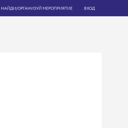
НАЙДИ/ОРГАНИЗУЙ МЕРОПРИЯТИЕ
ВХОД