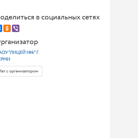
оделиться в социальных сетях
рганизатор
ОУ "ЛИЦЕЙ №4" Г.
ЕРМИ
Чат с организатором