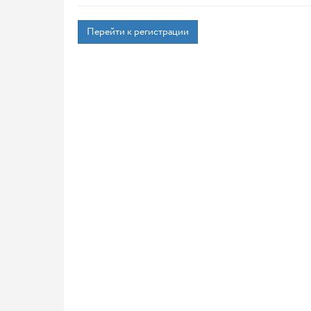
Перейти к регистрации