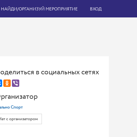
НАЙДИ/ОРГАНИЗУЙ МЕРОПРИЯТИЕ
ВХОД
оделиться в социальных сетях
рганизатор
ально Спорт
Чат с организатором