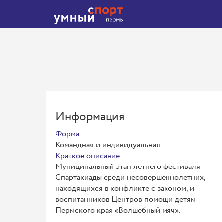
Информация
Форма:
Командная и индивидуальная
Краткое описание:
Муниципальный этап летнего фестиваля
Спартакиады среди несовершеннолетних,
находящихся в конфликте с законом, и
воспитанников Центров помощи детям
Пермского края «Волшебный мяч».