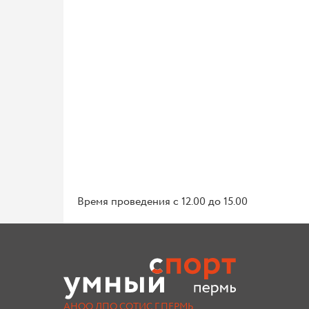
Время проведения с 12.00 до 15.00
АНОО ДПО СОТИС Г.ПЕРМЬ