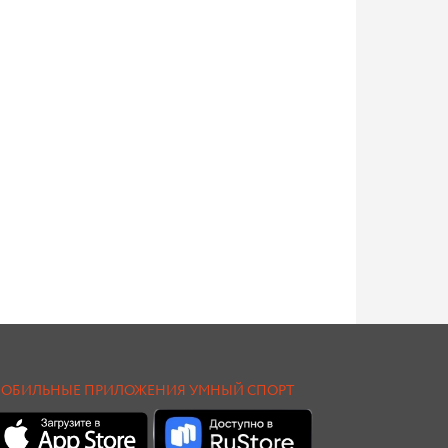
ОБИЛЬНЫЕ ПРИЛОЖЕНИЯ УМНЫЙ СПОРТ