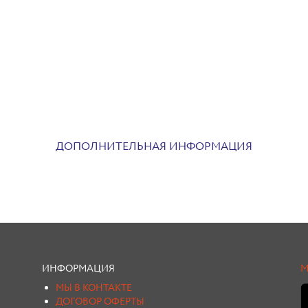
ДОПОЛНИТЕЛЬНАЯ ИНФОРМАЦИЯ
ИНФОРМАЦИЯ
М
МЫ В КОНТАКТЕ
ДОГОВОР ОФЕРТЫ