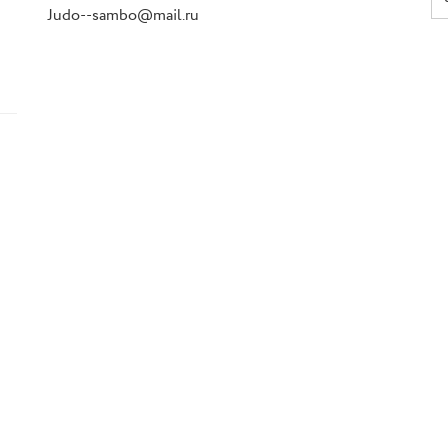
Judo--sambo@mail.ru