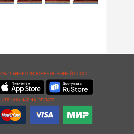
ОБИЛЬНЫЕ ПРИЛОЖЕНИЯ УМНЫЙ СПОРТ
Ы ПРИНИМАЕМ К ОПЛАТЕ