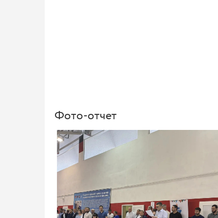
Фото-отчет