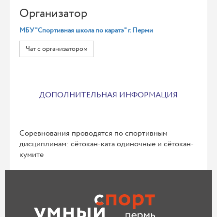
Организатор
МБУ "Спортивная школа по каратэ" г. Перми
Чат с организатором
ДОПОЛНИТЕЛЬНАЯ ИНФОРМАЦИЯ
Соревнования проводятся по спортивным
дисциплинам: сётокан-ката одиночные и сётокан-
кумите