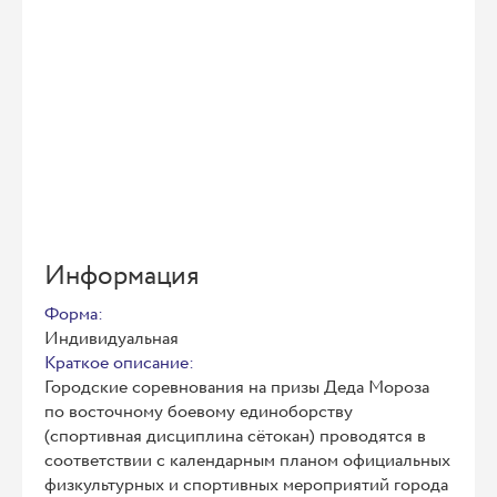
Информация
Форма:
Индивидуальная
Краткое описание:
Городские соревнования на призы Деда Мороза
по восточному боевому единоборству
(спортивная дисциплина сётокан) проводятся в
соответствии с календарным планом официальных
физкультурных и спортивных мероприятий города