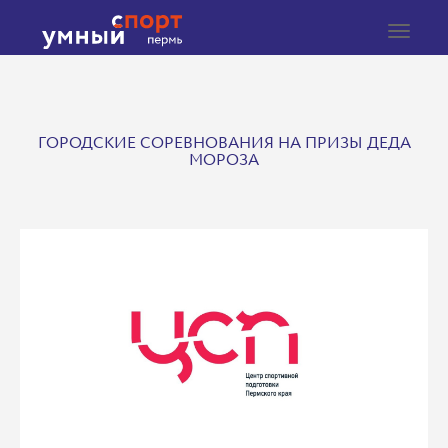
Toggle
navigat
ГОРОДСКИЕ СОРЕВНОВАНИЯ НА ПРИЗЫ ДЕДА
МОРОЗА