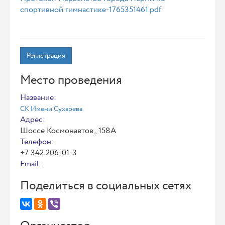
спортивной гимнастике-1765351461.pdf
Регистрация
Место проведения
Название:
СК Имени Сухарева
Адрес:
Шоссе Космонавтов , 158А
Телефон:
+7 342 206‑01-3
Email:
Поделиться в социальных сетях