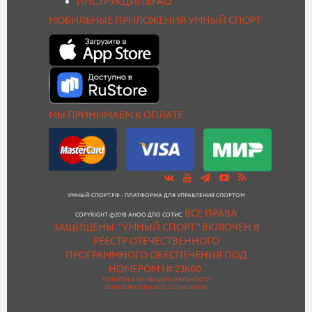
ИНСТРУКЦИИ&FAQ
МОБИЛЬНЫЕ ПРИЛОЖЕНИЯ УМНЫЙ СПОРТ
МЫ ПРИНИМАЕМ К ОПЛАТЕ
УМНЫЙ-СПОРТ.РФ - ПЛАТФОРМА ДЛЯ УПРАВЛЕНИЯ СПОРТОМ
ВСЕ ПРАВА
COPYRIGHT ©2018 АНОО ДПО СОТИС.
ЗАЩИЩЕНЫ.
"УМНЫЙ СПОРТ " ВКЛЮЧЕН В
РЕЕСТР ОТЕЧЕСТВЕННОГО
ПРОГРАММНОГО ОБЕСПЕЧЕНИЯ ПОД
НОМЕРОМ № 23600.
ПОЛИТИКА КОНФИДЕНЦИАЛЬНОСТИ
ПОЛЬЗОВАТЕЛЬСКОЕ СОГЛАШЕНИЕ