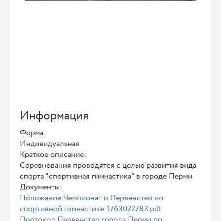
Информация
Форма:
Индивидуальная
Краткое описание:
Соревнования проводятся с целью развития вида
спорта "спортивная гимнастика" в городе Перми
Документы:
Положение Чемпионат и Первенство по
спортивной гимнастике-1763022783.pdf
Протокол Первенство города Перми по