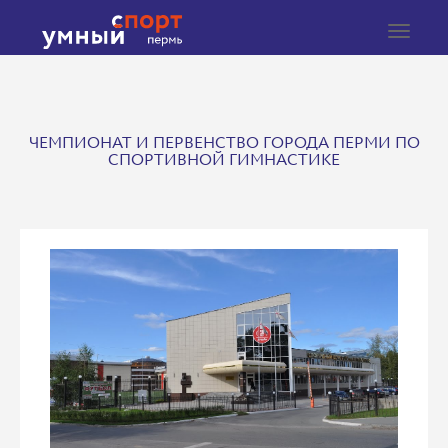
Toggle
navigat
ЧЕМПИОНАТ И ПЕРВЕНСТВО ГОРОДА ПЕРМИ ПО
СПОРТИВНОЙ ГИМНАСТИКЕ